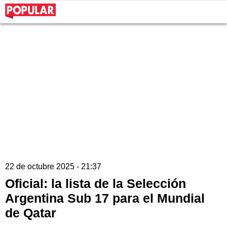
22 de octubre 2025 - 21:37
Oficial: la lista de la Selección
Argentina Sub 17 para el Mundial
de Qatar