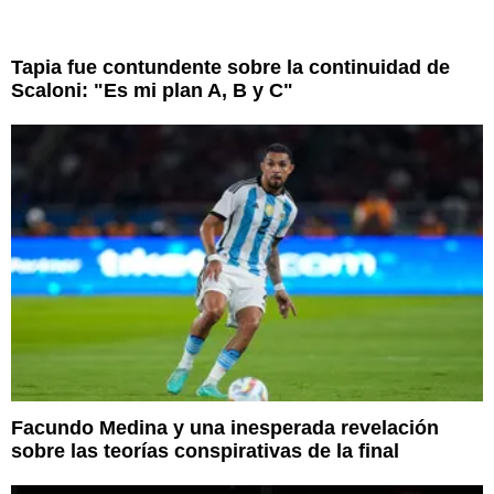
Tapia fue contundente sobre la continuidad de
Scaloni: "Es mi plan A, B y C"
Facundo Medina y una inesperada revelación
sobre las teorías conspirativas de la final