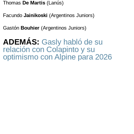
Thomas
De Martis
(Lanús)
Facundo
Jainikoski
(Argentinos Juniors)
Gastón
Bouhier
(Argentinos Juniors)
ADEMÁS:
Gasly habló de su
relación con Colapinto y su
optimismo con Alpine para 2026