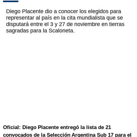
Diego Placente dio a conocer los elegidos para
representar al país en la cita mundialista que se
disputará entre el 3 y 27 de noviembre en tierras
sagradas para la Scaloneta.
Oficial: Diego Placente entregó la lista de 21
convocados de la Selección Argentina Sub 17 para el