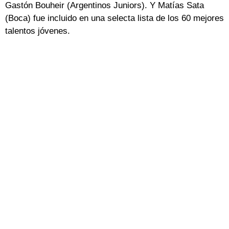
Gastón Bouheir (Argentinos Juniors). Y Matías Sata
(Boca) fue incluido en una selecta lista de los 60 mejores
talentos jóvenes.