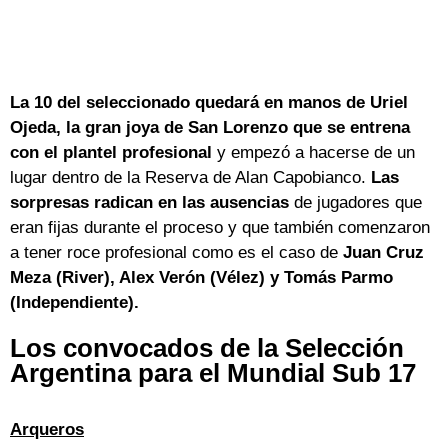
La 10 del seleccionado quedará en manos de Uriel
Ojeda, la gran joya de San Lorenzo que se entrena
con el plantel profesional
y empezó a hacerse de un
lugar dentro de la Reserva de Alan Capobianco.
Las
sorpresas radican en las ausencias
de jugadores que
eran fijas durante el proceso y que también comenzaron
a tener roce profesional como es el caso de
Juan Cruz
Meza (River), Alex Verón (Vélez) y Tomás Parmo
(Independiente).
Los convocados de la Selección
Argentina para el Mundial Sub 17
Arqueros