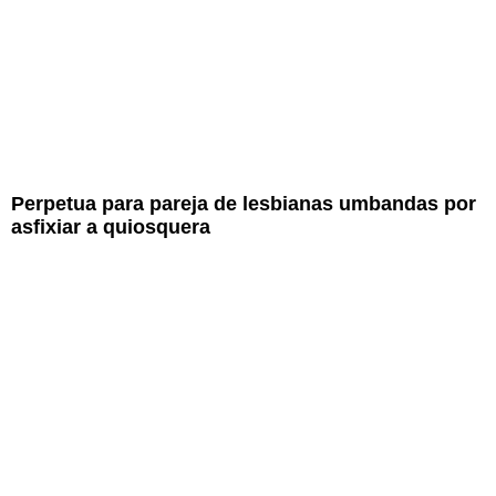
Perpetua para pareja de lesbianas umbandas por
asfixiar a quiosquera