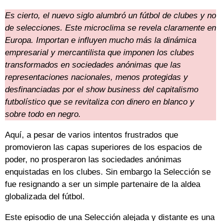
Es cierto, el nuevo siglo alumbró un fútbol de clubes y no
de selecciones. Este microclima se revela claramente en
Europa. Importan e influyen mucho más la dinámica
empresarial y mercantilista que imponen los clubes
transformados en sociedades anónimas que las
representaciones nacionales, menos protegidas y
desfinanciadas por el show business del capitalismo
futbolístico que se revitaliza con dinero en blanco y
sobre todo en negro.
Aquí, a pesar de varios intentos frustrados que
promovieron las capas superiores de los espacios de
poder, no prosperaron las sociedades anónimas
enquistadas en los clubes. Sin embargo la Selección se
fue resignando a ser un simple partenaire de la aldea
globalizada del fútbol.
Este episodio de una Selección alejada y distante es una