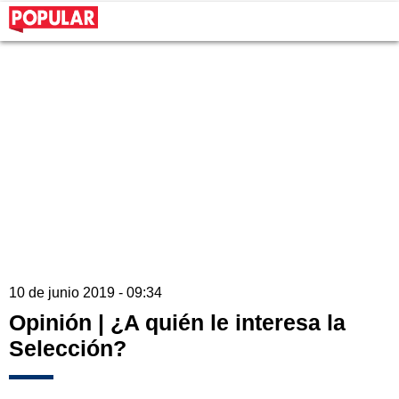
10 de junio 2019 - 09:34
Opinión | ¿A quién le interesa la
Selección?