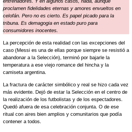
entrenadores. Y en algunos casos, nada, aunque
proclamen fidelidades eternas y amores envueltos en
celofán. Pero no es cierto. Es papel picado para la
tribuna. Es demagogia en estado puro para
consumidores inocentes.
La percepción de esta realidad con las excepciones del
caso (Messi es una de ellas porque siempre se resistió a
abandonar a la Selección), terminó por bajarle la
temperatura a ese viejo romance del hincha y la
camiseta argentina.
La fractura de carácter simbólico y real se hizo cada vez
más evidente. Dejó de estar la Selección en el centro de
la realización de los futbolistas y de los espectadores.
Quedó afuera de esa celebración conjunta. O de ese
ritual con aires bien amplios y comunitarios que podía
contener a todos.