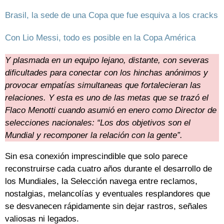
Brasil, la sede de una Copa que fue esquiva a los cracks
Con Lio Messi, todo es posible en la Copa América
Y plasmada en un equipo lejano, distante, con severas
dificultades para conectar con los hinchas anónimos y
provocar empatías simultaneas que fortalecieran las
relaciones. Y esta es uno de las metas que se trazó el
Flaco Menotti cuando asumió en enero como Director de
selecciones nacionales: “Los dos objetivos son el
Mundial y recomponer la relación con la gente”.
Sin esa conexión imprescindible que solo parece
reconstruirse cada cuatro años durante el desarrollo de
los Mundiales, la Selección navega entre reclamos,
nostalgias, melancolías y eventuales resplandores que
se desvanecen rápidamente sin dejar rastros, señales
valiosas ni legados.