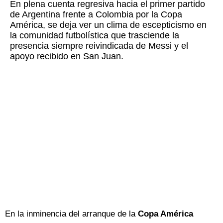
En plena cuenta regresiva hacia el primer partido
de Argentina frente a Colombia por la Copa
América, se deja ver un clima de escepticismo en
la comunidad futbolística que trasciende la
presencia siempre reivindicada de Messi y el
apoyo recibido en San Juan.
En la inminencia del arranque de la
Copa América