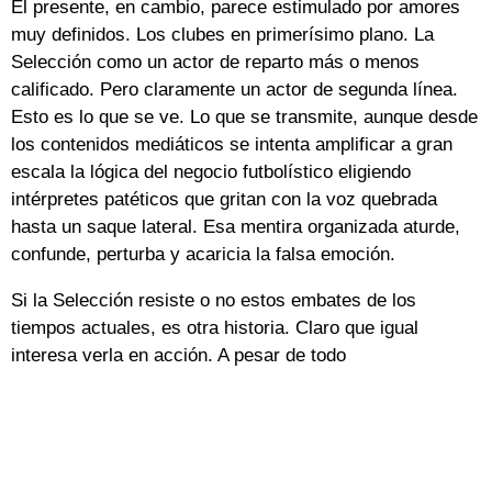
El presente, en cambio, parece estimulado por amores
muy definidos. Los clubes en primerísimo plano. La
Selección como un actor de reparto más o menos
calificado. Pero claramente un actor de segunda línea.
Esto es lo que se ve. Lo que se transmite, aunque desde
los contenidos mediáticos se intenta amplificar a gran
escala la lógica del negocio futbolístico eligiendo
intérpretes patéticos que gritan con la voz quebrada
hasta un saque lateral. Esa mentira organizada aturde,
confunde, perturba y acaricia la falsa emoción.
Si la Selección resiste o no estos embates de los
tiempos actuales, es otra historia. Claro que igual
interesa verla en acción. A pesar de todo