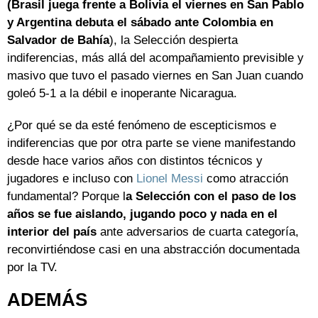
(Brasil juega frente a Bolivia el viernes en San Pablo
y Argentina debuta el sábado ante Colombia en
Salvador de Bahía
), la Selección despierta
indiferencias, más allá del acompañamiento previsible y
masivo que tuvo el pasado viernes en San Juan cuando
goleó 5-1 a la débil e inoperante Nicaragua.
¿Por qué se da esté fenómeno de escepticismos e
indiferencias que por otra parte se viene manifestando
desde hace varios años con distintos técnicos y
jugadores e incluso con
Lionel Messi
como atracción
fundamental? Porque l
a Selección con el paso de los
años se fue aislando, jugando poco y nada en el
interior del país
ante adversarios de cuarta categoría,
reconvirtiéndose casi en una abstracción documentada
por la TV.
ADEMÁS