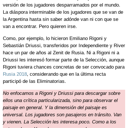
versión de los jugadores desparramados por el mundo.
La diáspora interminable de los jugadores que se van de
la Argentina hasta sin saber adónde van ni con que se
van a encontrar. Pero quieren irse.
Como, por ejemplo, lo hicieron Emiliano Rigoni y
Sebastián Driussi, transferidos por Independiente y River
hace un par de años al Zenit de Rusia. Ni a Rigoni ni a
Driussi les interesó formar parte de la Selección, aunque
Rigoni tuviera chances concretas de ser convocado para
Rusia 2018
, considerando que en la última recta
participó de las Eliminatorias.
No enfocamos a Rigoni y Driussi para descargar sobre
ellos una crítica particularizada, sino para observar el
paisaje en general. Y la dimensión del paisaje es
universal. Los jugadores son pasajeros en tránsito. Van
y vienen. La Selección les interesa poco. Como a los