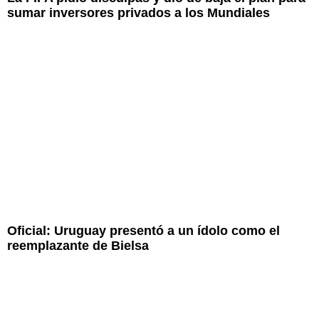
sumar inversores privados a los Mundiales
Oficial: Uruguay presentó a un ídolo como el
reemplazante de Bielsa