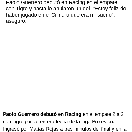
Paolo Guerrero debutó en Racing en el empate
con Tigre y hasta le anularon un gol. "Estoy feliz de
haber jugado en el Cilindro que era mi sueño",
aseguró.
Paolo Guerrero debutó en Racing
en el empate 2 a 2
con Tigre por la tercera fecha de la Liga Profesional.
Ingresó por Matías Rojas a tres minutos del final y en la