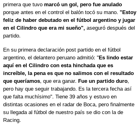
primera que tuvo
marcó un gol, pero fue anulado
porque antes en el control el balón tocó su mano.
"Estoy
feliz de haber debutado en el fútbol argentino y jugar
en el Cilindro que era mi sueño",
aseguró después del
partido.
En su primera declaración post partido en el fútbol
argentino, el delantero peruano admitió: "
Es lindo estar
aquí en el Cilindro con esta hinchada que es
increíble, la pena es que no salimos con el resultado
que queríamos
, que era ganar.
Fue un partido duro
,
pero hay que seguir trabajando. Es la tercera fecha así
que falta muchísimo". Tiene 39 años y estuvo en
distintas ocasiones en el radar de Boca, pero finalmente
su llegada al fútbol de nuestro país se dio con la de
Racing.