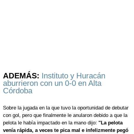
ADEMÁS:
Instituto y Huracán
aburrieron con un 0-0 en Alta
Córdoba
Sobre la jugada en la que tuvo la oportunidad de debutar
con gol, pero que finalmente le anularon debido a que la
pelota le había impactado en la mano dijo:
"La pelota
venía rápida, a veces te pica mal e infelizmente pegó