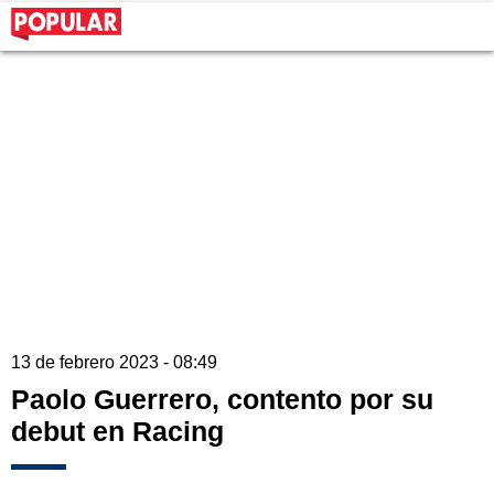
13 de febrero 2023 - 08:49
Paolo Guerrero, contento por su
debut en Racing