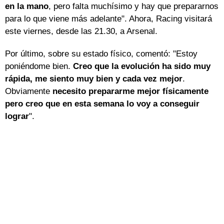
en la mano
, pero falta muchísimo y hay que prepararnos
para lo que viene más adelante". Ahora, Racing visitará
este viernes, desde las 21.30, a Arsenal.
Por último, sobre su estado físico, comentó: "Estoy
poniéndome bien.
Creo que la evolución ha sido muy
rápida, me siento muy bien y cada vez mejor
.
Obviamente
necesito prepararme mejor físicamente
pero creo que en esta semana lo voy a conseguir
lograr
".