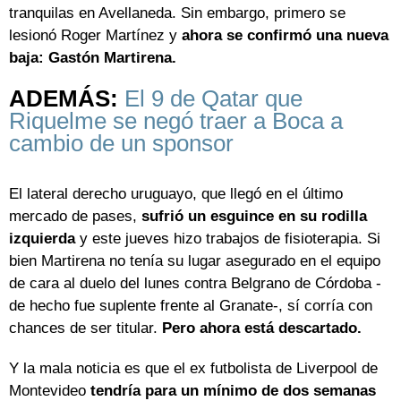
tranquilas en Avellaneda. Sin embargo, primero se
lesionó Roger Martínez y
ahora se confirmó una nueva
baja: Gastón Martirena.
ADEMÁS:
El 9 de Qatar que
Riquelme se negó traer a Boca a
cambio de un sponsor
El lateral derecho uruguayo, que llegó en el último
mercado de pases,
sufrió un esguince en su rodilla
izquierda
y este jueves hizo trabajos de fisioterapia. Si
bien Martirena no tenía su lugar asegurado en el equipo
de cara al duelo del lunes contra Belgrano de Córdoba -
de hecho fue suplente frente al Granate-, sí corría con
chances de ser titular.
Pero ahora está descartado.
Y la mala noticia es que el ex futbolista de Liverpool de
Montevideo
tendría para un mínimo de dos semanas