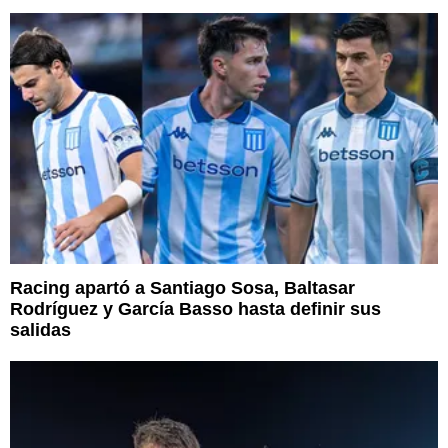
Racing apartó a Santiago Sosa, Baltasar
Rodríguez y García Basso hasta definir sus
salidas