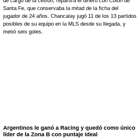
de cargo de la cesión, repartirá el dinero con Colón de
Santa Fe, que conservaba la mitad de la ficha del
jugador de 24 años. Chancalay jugó 11 de los 13 partidos
posibles de su equipo en la MLS desde su llegada, y
metió seis goles.
Argentinos le ganó a Racing y quedó como único
líder de la Zona B con puntaje ideal