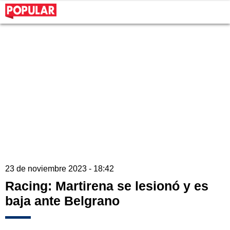
23 de noviembre 2023 - 18:42
Racing: Martirena se lesionó y es
baja ante Belgrano