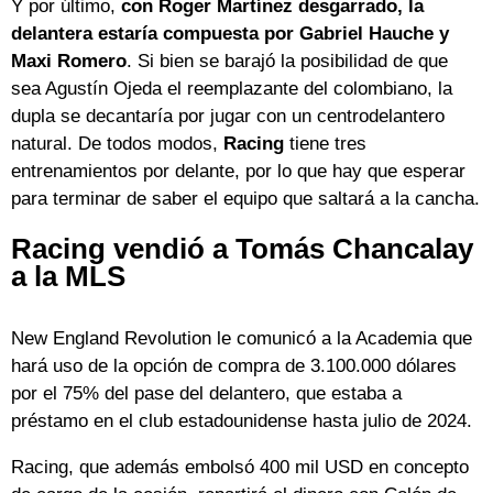
Y por último,
con Roger Martínez desgarrado, la
delantera estaría compuesta por Gabriel Hauche y
Maxi Romero
. Si bien se barajó la posibilidad de que
sea Agustín Ojeda el reemplazante del colombiano, la
dupla se decantaría por jugar con un centrodelantero
natural. De todos modos,
Racing
tiene tres
entrenamientos por delante, por lo que hay que esperar
para terminar de saber el equipo que saltará a la cancha.
Racing vendió a Tomás Chancalay
a la MLS
New England Revolution le comunicó a la Academia que
hará uso de la opción de compra de 3.100.000 dólares
por el 75% del pase del delantero, que estaba a
préstamo en el club estadounidense hasta julio de 2024.
Racing, que además embolsó 400 mil USD en concepto