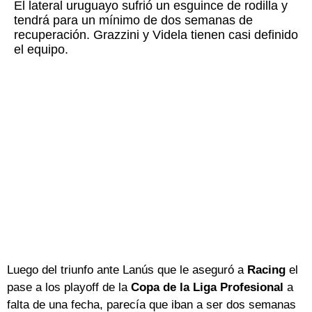
El lateral uruguayo sufrió un esguince de rodilla y
tendrá para un mínimo de dos semanas de
recuperación. Grazzini y Videla tienen casi definido
el equipo.
Luego del triunfo ante Lanús que le aseguró a
Racing
el
pase a los playoff de la
Copa de la Liga Profesional
a
falta de una fecha, parecía que iban a ser dos semanas