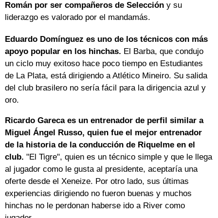
Román por ser compañeros de Selección
y su
liderazgo es valorado por el mandamás.
Eduardo Domínguez es uno de los técnicos con más
apoyo popular en los hinchas.
El Barba, que condujo
un ciclo muy exitoso hace poco tiempo en Estudiantes
de La Plata, está dirigiendo a Atlético Mineiro. Su salida
del club brasilero no sería fácil para la dirigencia azul y
oro.
Ricardo Gareca es un entrenador de perfil similar a
Miguel Ángel Russo, quien fue el mejor entrenador
de la historia de la conducción de Riquelme en el
club.
"El Tigre", quien es un técnico simple y que le llega
al jugador como le gusta al presidente, aceptaría una
oferte desde el Xeneize. Por otro lado, sus últimas
experiencias dirigiendo no fueron buenas y muchos
hinchas no le perdonan haberse ido a River como
jugador.