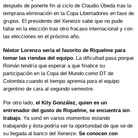
después de ponerle fin al ciclo de Claudio Úbeda tras la
temprana eliminación en la Copa Libertadores en fase de
grupos. El presidente del Xeneize sabe que no pude
fallar en la elección tras otro fracaso internacional y con
las elecciones en el próximo año.
Néstor Lorenzo sería el favorito de Riquelme para
tomar las riendas del equipo.
La dificultad pasa porque
Román tendría que esperar a que finalice su
participación en la Copa del Mundo como DT de
Colombia cuando el tiempo apremia para el equipo
argentino de cara al segundo semestre.
Por otro lado,
el Kily González, quien es un
entrenador del gusto de Riquelme, se encuentra sin
trabajo.
Ya sonó en varios momentos estando
trabajando y ésta podría ser la oportunidad de que se de
su llegada al banco del Xeneize.
Se conocen con