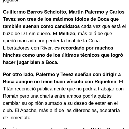
Guillermo Barros Schelotto, Martín Palermo y Carlos
Tevez son tres de los máximos ídolos de Boca que
también suenan como candidatos
cada vez que está el
buzo de DT sin dueño.
El Mellizo
, más allá de que
quedó marcado por perder la final de la Copa
Libertadores con River,
es recordado por muchos
hinchas como uno de los últimos técnicos que logró
hacer jugar bien a Boca.
Por otro lado, Palermo y Tevez sueñan con dirigir a
Boca aunque no tiene buen vínculo con Riquelme.
El
Titán reconoció públicamente que no podría trabajar con
Román pero una charla entre ambos podría quizás
cambiar su opinión sumado a su deseo de estar en el
club. El Apache, más allá de las diferencias, aceptaría
de inmediato.