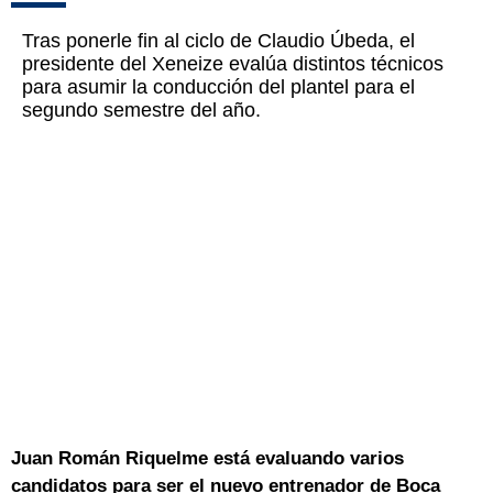
Tras ponerle fin al ciclo de Claudio Úbeda, el
presidente del Xeneize evalúa distintos técnicos
para asumir la conducción del plantel para el
segundo semestre del año.
Juan Román Riquelme está evaluando varios
candidatos para ser el nuevo entrenador de Boca