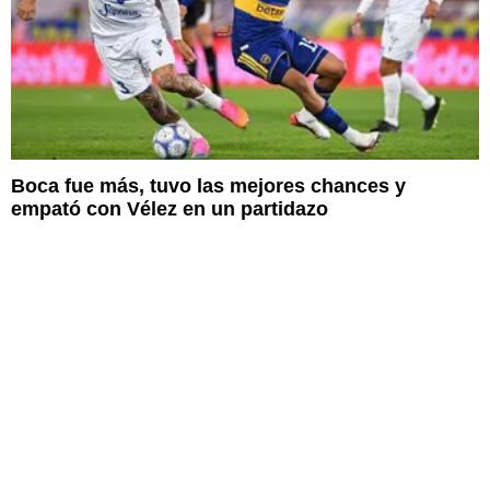
Boca fue más, tuvo las mejores chances y
empató con Vélez en un partidazo