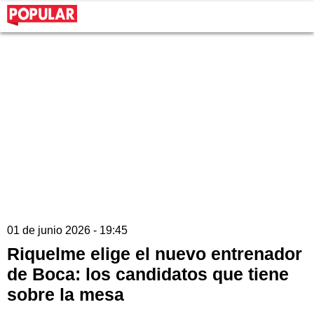
01 de junio 2026 - 19:45
Riquelme elige el nuevo entrenador
de Boca: los candidatos que tiene
sobre la mesa