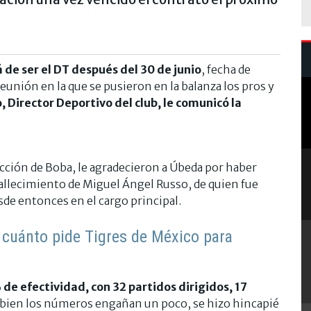
 de ser el DT después del 30 de junio
, fecha de
unión en la que se pusieron en la balanza los pros y
 Director Deportivo del club, le comunicó la
cción de Boba, le agradecieron a Úbeda por haber
fallecimiento de Miguel Ángel Russo, de quien fue
de entonces en el cargo principal.
 cuánto pide Tigres de México para
% de efectividad, con 32 partidos dirigidos, 17
 bien los números engañan un poco, se hizo hincapié