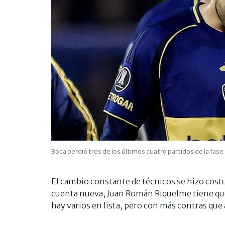
Boca perdió tres de los últimos cuatro partidos de la fase
El cambio constante de técnicos se hizo cost
cuenta nueva, Juan Román Riquelme tiene que 
hay varios en lista, pero con más contras que 