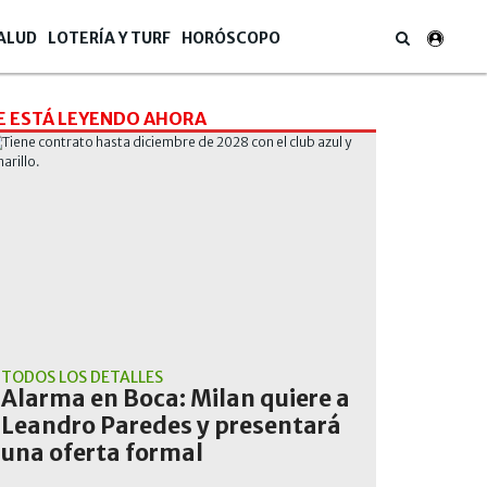
ALUD
LOTERÍA Y TURF
HORÓSCOPO
E ESTÁ LEYENDO AHORA
TODOS LOS DETALLES
Alarma en Boca: Milan quiere a
Leandro Paredes y presentará
una oferta formal