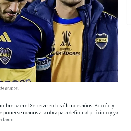
 de grupos.
umbre para el Xeneize en los últimos años. Borrón y
ponerse manos a la obra para definir al próximo y ya
a favor.