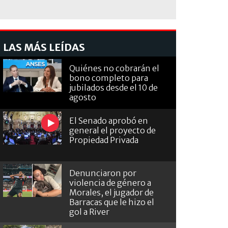
LAS MÁS LEÍDAS
Quiénes no cobrarán el
bono completo para
jubilados desde el 10 de
agosto
El Senado aprobó en
general el proyecto de
Propiedad Privada
Denunciaron por
violencia de género a
Morales, el jugador de
Barracas que le hizo el
gol a River