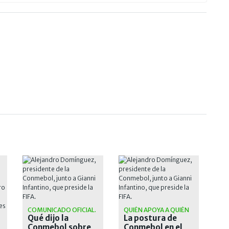
COMUNICADO OFICIAL.
QUIÉN APOYA A QUIÉN
Qué dijo la
La postura de
Conmebol sobre
Conmebol en el