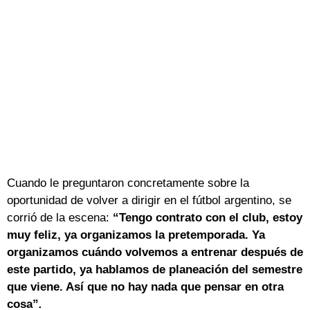
Cuando le preguntaron concretamente sobre la
oportunidad de volver a dirigir en el fútbol argentino, se
corrió de la escena:
“Tengo contrato con el club, estoy
muy feliz, ya organizamos la pretemporada. Ya
organizamos cuándo volvemos a entrenar después de
este partido, ya hablamos de planeación del semestre
que viene. Así que no hay nada que pensar en otra
cosa”
.