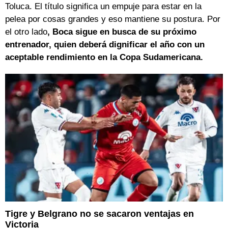
Toluca. El título significa un empuje para estar en la
pelea por cosas grandes y eso mantiene su postura. Por
el otro lado
, Boca sigue en busca de su próximo
entrenador, quien deberá dignificar el año con un
aceptable rendimiento en la Copa Sudamericana.
Tigre y Belgrano no se sacaron ventajas en
Victoria