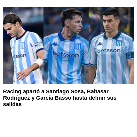
Racing apartó a Santiago Sosa, Baltasar
Rodríguez y García Basso hasta definir sus
salidas