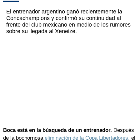
El entrenador argentino ganó recientemente la
Concachampions y confirmó su continuidad al
frente del club mexicano en medio de los rumores
sobre su llegada al Xeneize.
Boca está en la búsqueda de un entrenador.
Después
de la bochornosa
eliminación de la Copa Libertadores,
el