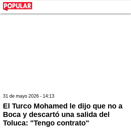
31 de mayo 2026 - 14:13
El Turco Mohamed le dijo que no a
Boca y descartó una salida del
Toluca: "Tengo contrato"