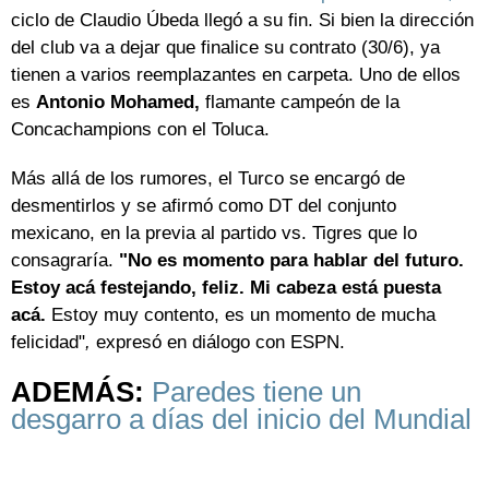
ciclo de Claudio Úbeda llegó a su fin. Si bien la dirección
del club va a dejar que finalice su contrato (30/6), ya
tienen a varios reemplazantes en carpeta. Uno de ellos
es
Antonio Mohamed,
flamante campeón de la
Concachampions con el Toluca.
Más allá de los rumores, el Turco se encargó de
desmentirlos y se afirmó como DT del conjunto
mexicano, en la previa al partido vs. Tigres que lo
consagraría.
"No es momento para hablar del futuro.
Estoy acá festejando, feliz. Mi cabeza está puesta
acá.
Estoy muy contento, es un momento de mucha
felicidad"
,
expresó en diálogo con ESPN.
ADEMÁS:
Paredes tiene un
desgarro a días del inicio del Mundial