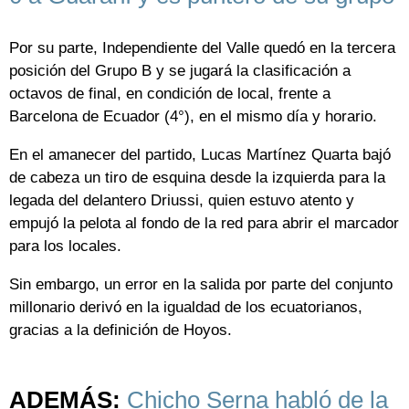
Por su parte, Independiente del Valle quedó en la tercera
posición del Grupo B y se jugará la clasificación a
octavos de final, en condición de local, frente a
Barcelona de Ecuador (4°), en el mismo día y horario.
En el amanecer del partido, Lucas Martínez Quarta bajó
de cabeza un tiro de esquina desde la izquierda para la
legada del delantero Driussi, quien estuvo atento y
empujó la pelota al fondo de la red para abrir el marcador
para los locales.
Sin embargo, un error en la salida por parte del conjunto
millonario derivó en la igualdad de los ecuatorianos,
gracias a la definición de Hoyos.
ADEMÁS:
Chicho Serna habló de la