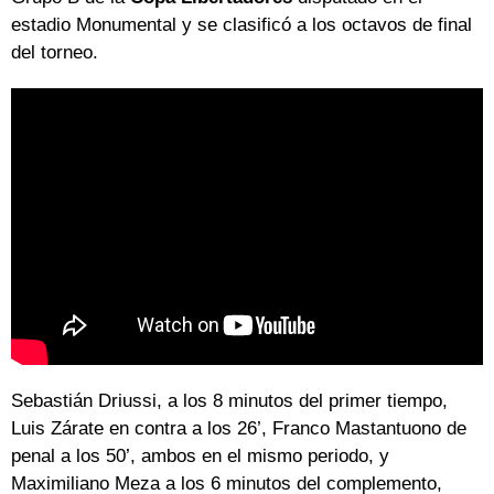
estadio Monumental y se clasificó a los octavos de final
del torneo.
Sebastián Driussi, a los 8 minutos del primer tiempo,
Luis Zárate en contra a los 26’, Franco Mastantuono de
penal a los 50’, ambos en el mismo periodo, y
Maximiliano Meza a los 6 minutos del complemento,