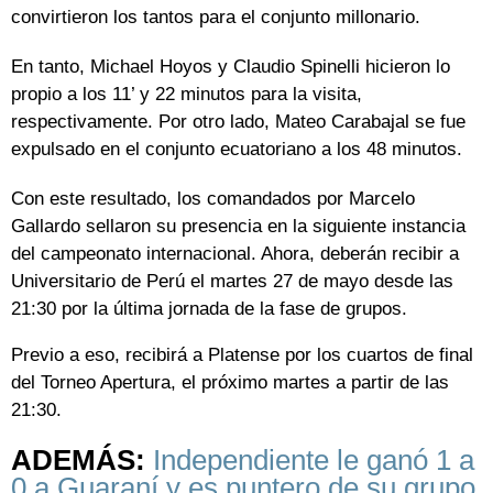
convirtieron los tantos para el conjunto millonario.
En tanto, Michael Hoyos y Claudio Spinelli hicieron lo
propio a los 11’ y 22 minutos para la visita,
respectivamente. Por otro lado, Mateo Carabajal se fue
expulsado en el conjunto ecuatoriano a los 48 minutos.
Con este resultado, los comandados por Marcelo
Gallardo sellaron su presencia en la siguiente instancia
del campeonato internacional. Ahora, deberán recibir a
Universitario de Perú el martes 27 de mayo desde las
21:30 por la última jornada de la fase de grupos.
Previo a eso, recibirá a Platense por los cuartos de final
del Torneo Apertura, el próximo martes a partir de las
21:30.
ADEMÁS:
Independiente le ganó 1 a
0 a Guaraní y es puntero de su grupo