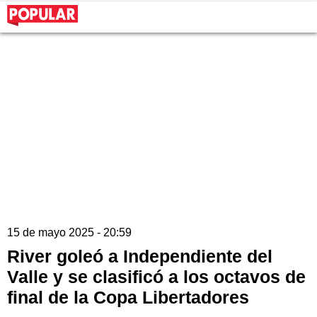
15 de mayo 2025 - 20:59
River goleó a Independiente del
Valle y se clasificó a los octavos de
final de la Copa Libertadores