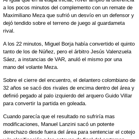
a los pocos minutos del complemento con un remate de
Maximiliano Meza que sufrió un desvío en un defensor y
dejó tendido sobre el terreno de juego al guardameta
rival.
A los 22 minutos, Miguel Borja había convertido el quinto
tanto de los de Núñez, pero el árbitro Jesús Valenzuela
Sáez, a instancias de VAR, anuló el mismo por una
mano del volante Meza.
Sobre el cierre del encuentro, el delantero colombiano de
32 años se sacó dos rivales de encima dentro del área y
definió pegado al palo izquierdo del arquero Guido Villar
para convertir la partida en goleada.
Cuando parecía que el resultado no sufriría mas
modificaciones, Manuel Lanzini sacó un potente
derechazo desde fuera del área para sentenciar el cotejo