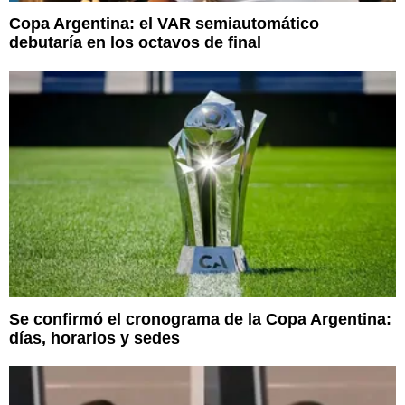
Copa Argentina: el VAR semiautomático
debutaría en los octavos de final
Se confirmó el cronograma de la Copa Argentina:
días, horarios y sedes