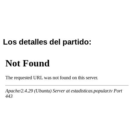
Los detalles del partido: