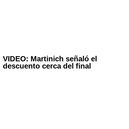
VIDEO: Martinich señaló el
descuento cerca del final