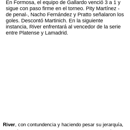
En Formosa, el equipo de Gallardo venció 3 a 1 y
sigue con paso firme en el torneo. Pity Martínez -
de penal-, Nacho Fernández y Pratto señalaron los
goles. Descontó Martinich. En la siguiente
instancia, River enfrentará al vencedor de la serie
entre Platense y Lamadrid.
River
, con contundencia y haciendo pesar su jerarquía,