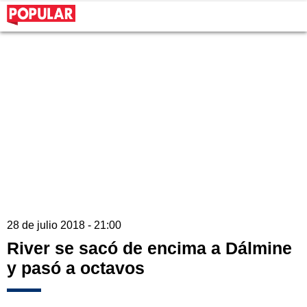
28 de julio 2018 - 21:00
River se sacó de encima a Dálmine
y pasó a octavos