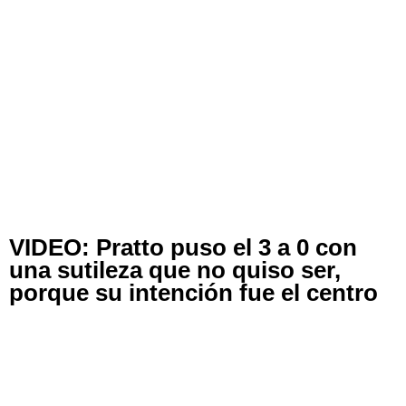
VIDEO: Pratto puso el 3 a 0 con
una sutileza que no quiso ser,
porque su intención fue el centro