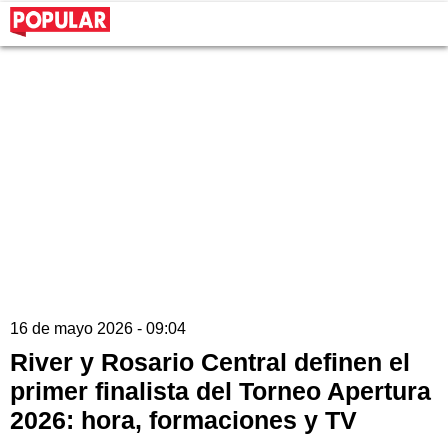
16 de mayo 2026 - 09:04
River y Rosario Central definen el
primer finalista del Torneo Apertura
2026: hora, formaciones y TV