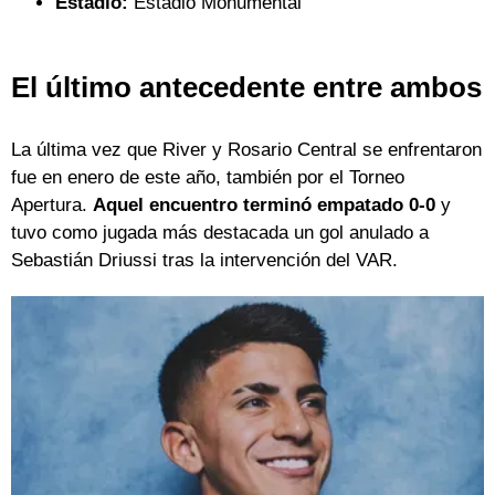
Estadio:
Estadio Monumental
El último antecedente entre ambos
La última vez que River y Rosario Central se enfrentaron
fue en enero de este año, también por el Torneo
Apertura.
Aquel encuentro terminó empatado 0-0
y
tuvo como jugada más destacada un gol anulado a
Sebastián Driussi tras la intervención del VAR.