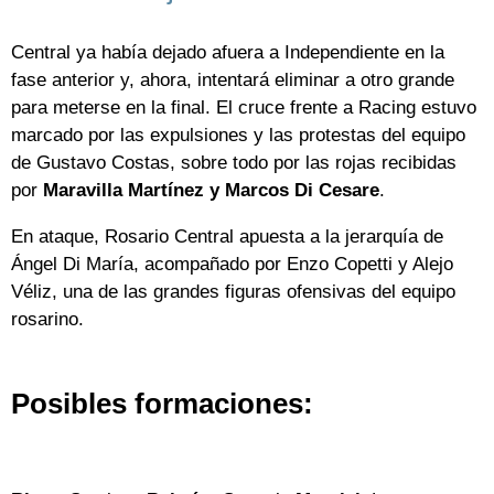
Central ya había dejado afuera a Independiente en la
fase anterior y, ahora, intentará eliminar a otro grande
para meterse en la final. El cruce frente a Racing estuvo
marcado por las expulsiones y las protestas del equipo
de Gustavo Costas, sobre todo por las rojas recibidas
por
Maravilla Martínez y Marcos Di Cesare
.
En ataque, Rosario Central apuesta a la jerarquía de
Ángel Di María, acompañado por Enzo Copetti y Alejo
Véliz, una de las grandes figuras ofensivas del equipo
rosarino.
Posibles formaciones: