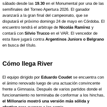
sábado desde las
19.30
en el Monumental por una de las
semifinales del Torneo Apertura 2026. El ganador
avanzará a la gran final del campeonato, que se
disputará el próximo domingo 24 de mayo en Córdoba. El
encuentro tendrá el arbitraje de
Nicolás Ramírez
y
contará con
Silvio Trucco
en el VAR. El vencedor de
esta llave jugará contra
Argentinos Juniors o Belgrano
en busca del título.
Cómo llega River
El equipo dirigido por
Eduardo Coudet
se encuentra con
el ánimo renovado luego de una actuación convincente
frente a Gimnasia. Después de varios partidos donde el
funcionamiento no terminaba de conformar a los hinchas,
el Millonario mostró una versión más sólida y