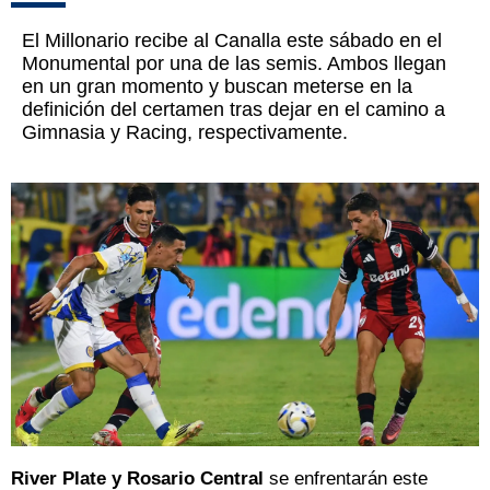
El Millonario recibe al Canalla este sábado en el
Monumental por una de las semis. Ambos llegan
en un gran momento y buscan meterse en la
definición del certamen tras dejar en el camino a
Gimnasia y Racing, respectivamente.
River Plate y Rosario Central
se enfrentarán este