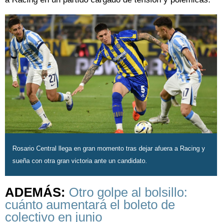
Rosario Central llega en gran momento tras dejar afuera a Racing y
sueña con otra gran victoria ante un candidato.
ADEMÁS:
Otro golpe al bolsillo:
cuánto aumentará el boleto de
colectivo en junio