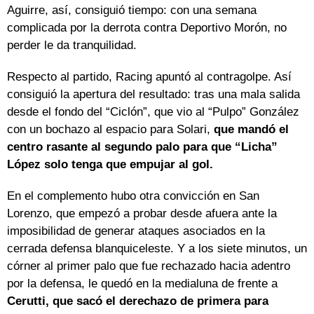
Aguirre, así, consiguió tiempo: con una semana
complicada por la derrota contra Deportivo Morón, no
perder le da tranquilidad.
Respecto al partido, Racing apuntó al contragolpe. Así
consiguió la apertura del resultado: tras una mala salida
desde el fondo del “Ciclón”, que vio al “Pulpo” González
con un bochazo al espacio para Solari,
que mandó el
centro rasante al segundo palo para que “Licha”
López solo tenga que empujar al gol.
En el complemento hubo otra convicción en San
Lorenzo, que empezó a probar desde afuera ante la
imposibilidad de generar ataques asociados en la
cerrada defensa blanquiceleste. Y a los siete minutos, un
córner al primer palo que fue rechazado hacia adentro
por la defensa, le quedó en la medialuna de frente a
Cerutti, que sacó el derechazo de primera para