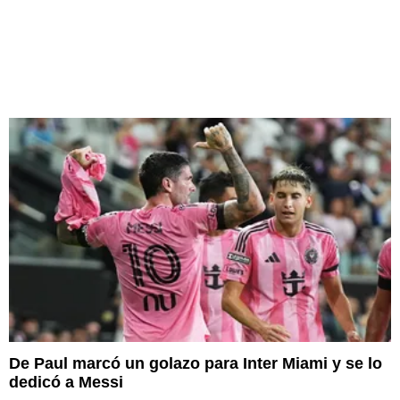
De Paul marcó un golazo para Inter Miami y se lo
dedicó a Messi