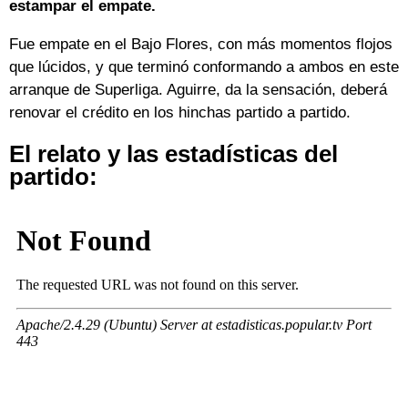
estampar el empate.
Fue empate en el Bajo Flores, con más momentos flojos
que lúcidos, y que terminó conformando a ambos en este
arranque de Superliga. Aguirre, da la sensación, deberá
renovar el crédito en los hinchas partido a partido.
El relato y las estadísticas del
partido: