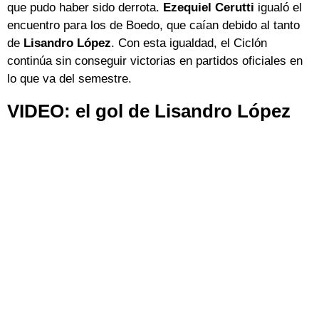
que pudo haber sido derrota.
Ezequiel Cerutti
igualó el
encuentro para los de Boedo, que caían debido al tanto
de
Lisandro López
. Con esta igualdad, el Ciclón
continúa sin conseguir victorias en partidos oficiales en
lo que va del semestre.
VIDEO: el gol de Lisandro López