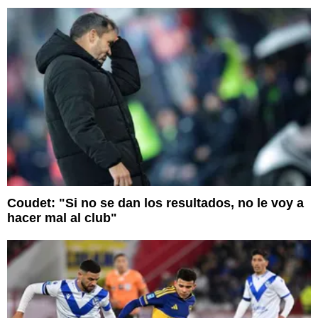
Coudet: "Si no se dan los resultados, no le voy a
hacer mal al club"