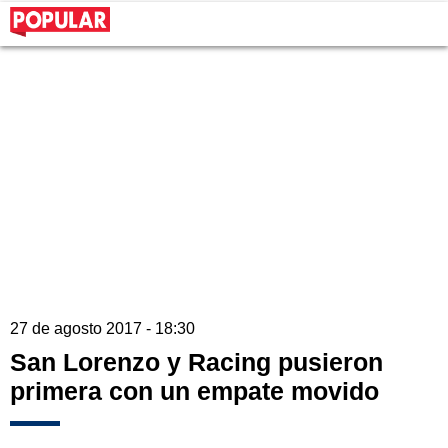
27 de agosto 2017 - 18:30
San Lorenzo y Racing pusieron
primera con un empate movido