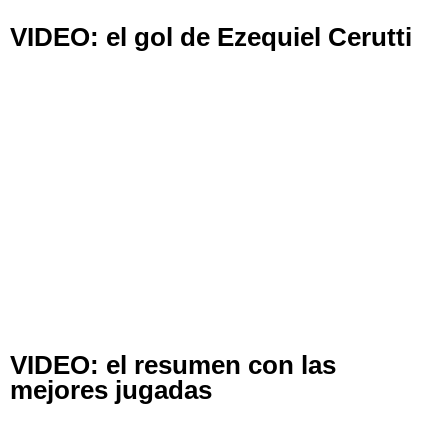
VIDEO: el gol de Ezequiel Cerutti
VIDEO: el resumen con las
mejores jugadas