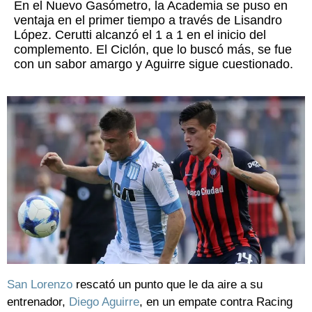
En el Nuevo Gasómetro, la Academia se puso en
ventaja en el primer tiempo a través de Lisandro
López. Cerutti alcanzó el 1 a 1 en el inicio del
complemento. El Ciclón, que lo buscó más, se fue
con un sabor amargo y Aguirre sigue cuestionado.
San Lorenzo
rescató un punto que le da aire a su
entrenador,
Diego Aguirre
, en un empate contra Racing