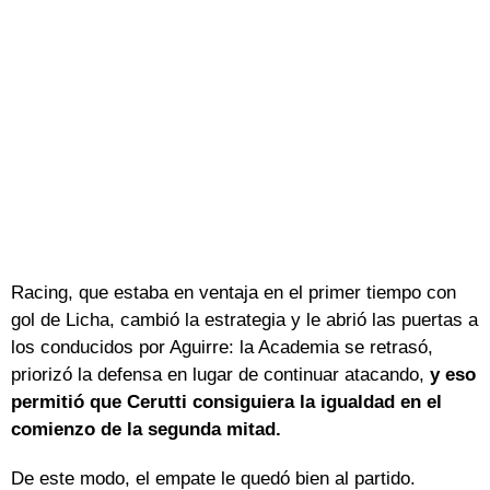
Racing, que estaba en ventaja en el primer tiempo con
gol de Licha, cambió la estrategia y le abrió las puertas a
los conducidos por Aguirre: la Academia se retrasó,
priorizó la defensa en lugar de continuar atacando,
y eso
permitió que Cerutti consiguiera la igualdad en el
comienzo de la segunda mitad.
De este modo, el empate le quedó bien al partido.