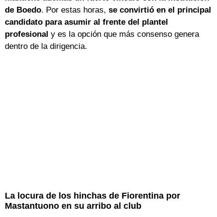
de Boedo
. Por estas horas,
se convirtió en el principal
candidato para asumir al frente del plantel
profesional
y es la opción que más consenso genera
dentro de la dirigencia.
La locura de los hinchas de Fiorentina por
Mastantuono en su arribo al club