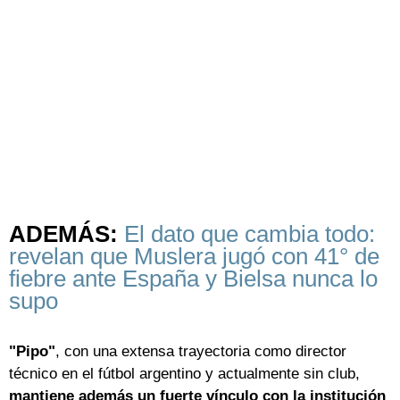
ADEMÁS:
El dato que cambia todo:
revelan que Muslera jugó con 41° de
fiebre ante España y Bielsa nunca lo
supo
"Pipo"
, con una extensa trayectoria como director
técnico en el fútbol argentino y actualmente sin club,
mantiene además un fuerte vínculo con la institución