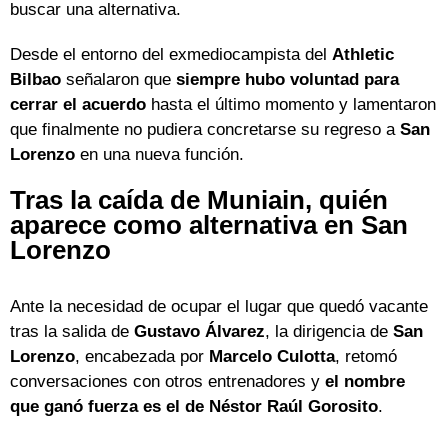
buscar una alternativa.
Desde el entorno del exmediocampista del
Athletic
Bilbao
señalaron que
siempre hubo voluntad para
cerrar el acuerdo
hasta el último momento y lamentaron
que finalmente no pudiera concretarse su regreso a
San
Lorenzo
en una nueva función.
Tras la caída de Muniain, quién
aparece como alternativa en San
Lorenzo
Ante la necesidad de ocupar el lugar que quedó vacante
tras la salida de
Gustavo Álvarez
, la dirigencia de
San
Lorenzo
, encabezada por
Marcelo Culotta
, retomó
conversaciones con otros entrenadores y
el nombre
que ganó fuerza es el de Néstor Raúl Gorosito
.