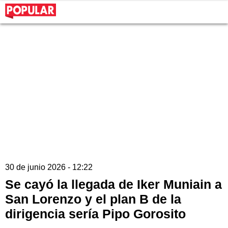
30 de junio 2026 - 12:22
Se cayó la llegada de Iker Muniain a
San Lorenzo y el plan B de la
dirigencia sería Pipo Gorosito