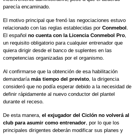
parecía encaminado.
El motivo principal que frenó las negociaciones estuvo
relacionado con las reglas establecidas por
Conmebol
.
El español
no cuenta con la Licencia Conmebol Pro
,
un requisito obligatorio para cualquier entrenador que
quiera dirigir desde el banco de suplentes en las
competencias organizadas por el organismo.
Al confirmarse que la obtención de esa habilitación
demandaría
más tiempo del previsto
, la dirigencia
consideró que no podía esperar debido a la necesidad de
definir rápidamente al nuevo conductor del plantel
durante el receso.
De esta manera,
el exjugador del Ciclón no volverá al
club para asumir como entrenador
, por lo que los
principales dirigentes deberán modificar sus planes y