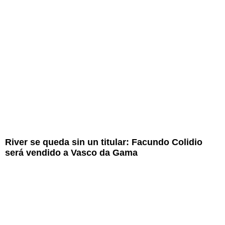
River se queda sin un titular: Facundo Colidio
será vendido a Vasco da Gama