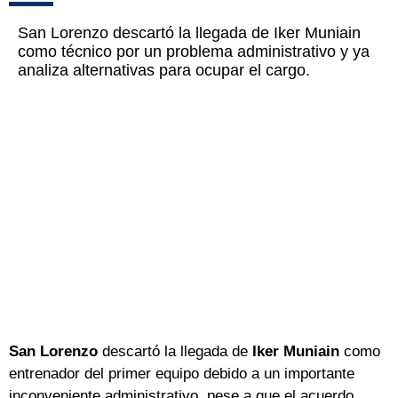
San Lorenzo descartó la llegada de Iker Muniain
como técnico por un problema administrativo y ya
analiza alternativas para ocupar el cargo.
San Lorenzo
descartó la llegada de
Iker Muniain
como
entrenador del primer equipo debido a un importante
inconveniente administrativo, pese a que el acuerdo