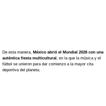
De esta manera,
México abrió el Mundial 2026 con una
auténtica fiesta multicultural
, en la que la música y el
fútbol se unieron para dar comienzo a la mayor cita
deportiva del planeta.