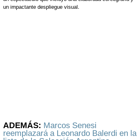
un impactante despliegue visual.
ADEMÁS:
Marcos Senesi
reemplazará a Leonardo Balerdi en la