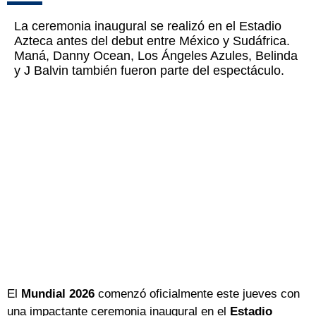
La ceremonia inaugural se realizó en el Estadio
Azteca antes del debut entre México y Sudáfrica.
Maná, Danny Ocean, Los Ángeles Azules, Belinda
y J Balvin también fueron parte del espectáculo.
El
Mundial 2026
comenzó oficialmente este jueves con
una impactante ceremonia inaugural en el
Estadio