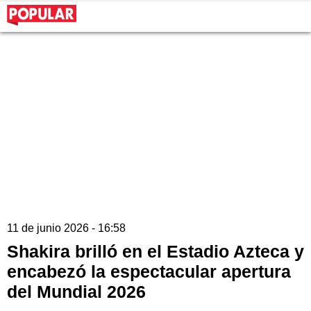
11 de junio 2026 - 16:58
Shakira brilló en el Estadio Azteca y
encabezó la espectacular apertura
del Mundial 2026