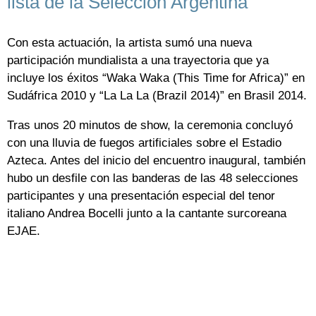
lista de la Selección Argentina
Con esta actuación, la artista sumó una nueva
participación mundialista a una trayectoria que ya
incluye los éxitos “Waka Waka (This Time for Africa)” en
Sudáfrica 2010 y “La La La (Brazil 2014)” en Brasil 2014.
Tras unos 20 minutos de show, la ceremonia concluyó
con una lluvia de fuegos artificiales sobre el Estadio
Azteca. Antes del inicio del encuentro inaugural, también
hubo un desfile con las banderas de las 48 selecciones
participantes y una presentación especial del tenor
italiano Andrea Bocelli junto a la cantante surcoreana
EJAE.