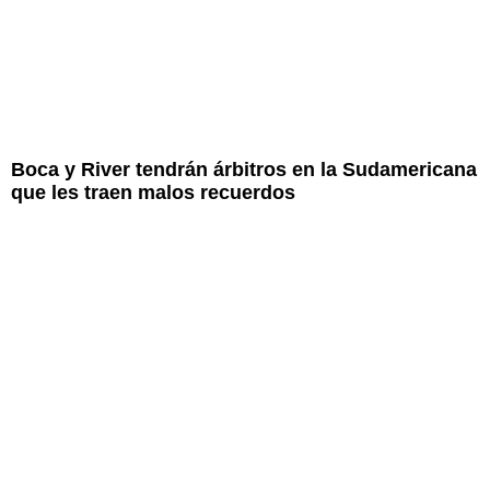
Boca y River tendrán árbitros en la Sudamericana
que les traen malos recuerdos