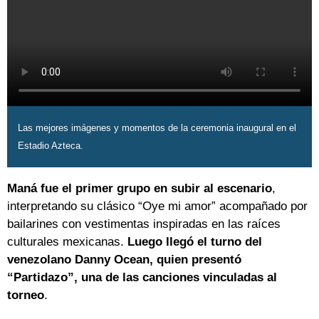
Las mejores imágenes y momentos de la ceremonia inaugural en el
Estadio Azteca.
Maná fue el primer grupo en subir al escenario
,
interpretando su clásico “Oye mi amor” acompañado por
bailarines con vestimentas inspiradas en las raíces
culturales mexicanas.
Luego llegó el turno del
venezolano Danny Ocean, quien presentó
“Partidazo”, una de las canciones vinculadas al
torneo
.