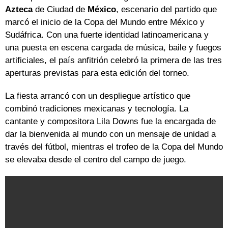
Azteca
de Ciudad de
México
, escenario del partido que
marcó el inicio de la Copa del Mundo entre México y
Sudáfrica. Con una fuerte identidad latinoamericana y
una puesta en escena cargada de música, baile y fuegos
artificiales, el país anfitrión celebró la primera de las tres
aperturas previstas para esta edición del torneo.
La fiesta arrancó con un despliegue artístico que
combinó tradiciones mexicanas y tecnología. La
cantante y compositora Lila Downs fue la encargada de
dar la bienvenida al mundo con un mensaje de unidad a
través del fútbol, mientras el trofeo de la Copa del Mundo
se elevaba desde el centro del campo de juego.