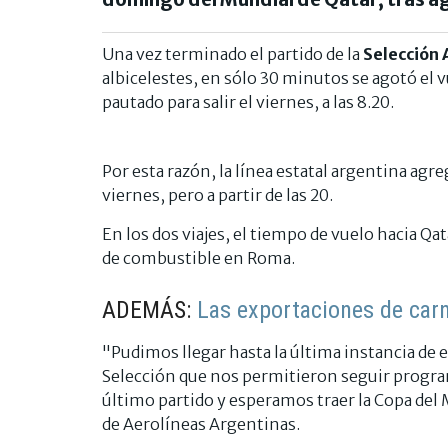
Una vez terminado el partido de la
Selección 
albicelestes, en sólo 30 minutos se agotó el
pautado para salir el viernes, a las 8.20.
Por esta razón, la línea estatal argentina agr
viernes, pero a partir de las 20.
En los dos viajes, el tiempo de vuelo hacia Qa
de combustible en Roma.
ADEMÁS:
Las exportaciones de car
"Pudimos llegar hasta la última instancia de es
Selección que nos permitieron seguir progra
último partido y esperamos traer la Copa del 
de Aerolíneas Argentinas.