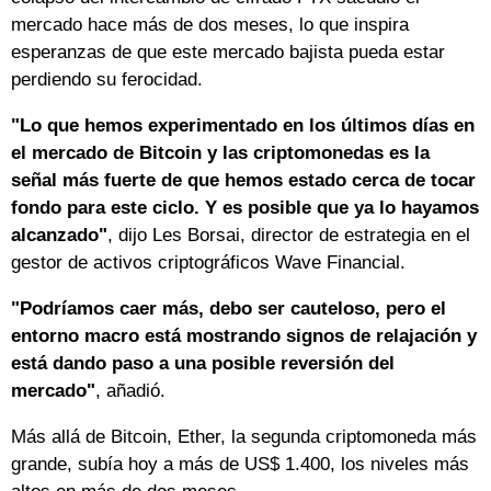
mercado hace más de dos meses, lo que inspira
esperanzas de que este mercado bajista pueda estar
perdiendo su ferocidad.
"Lo que hemos experimentado en los últimos días en
el mercado de Bitcoin y las criptomonedas es la
señal más fuerte de que hemos estado cerca de tocar
fondo para este ciclo. Y es posible que ya lo hayamos
alcanzado"
, dijo Les Borsai, director de estrategia en el
gestor de activos criptográficos Wave Financial.
"Podríamos caer más, debo ser cauteloso, pero el
entorno macro está mostrando signos de relajación y
está dando paso a una posible reversión del
mercado"
, añadió.
Más allá de Bitcoin, Ether, la segunda criptomoneda más
grande, subía hoy a más de US$ 1.400, los niveles más