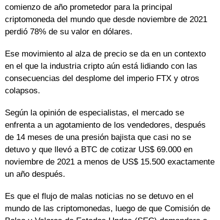
comienzo de año prometedor para la principal
criptomoneda del mundo que desde noviembre de 2021
perdió 78% de su valor en dólares.
Ese movimiento al alza de precio se da en un contexto
en el que la industria cripto aún está lidiando con las
consecuencias del desplome del imperio FTX y otros
colapsos.
Según la opinión de especialistas, el mercado se
enfrenta a un agotamiento de los vendedores, después
de 14 meses de una presión bajista que casi no se
detuvo y que llevó a BTC de cotizar US$ 69.000 en
noviembre de 2021 a menos de US$ 15.500 exactamente
un año después.
Es que el flujo de malas noticias no se detuvo en el
mundo de las criptomonedas, luego de que Comisión de