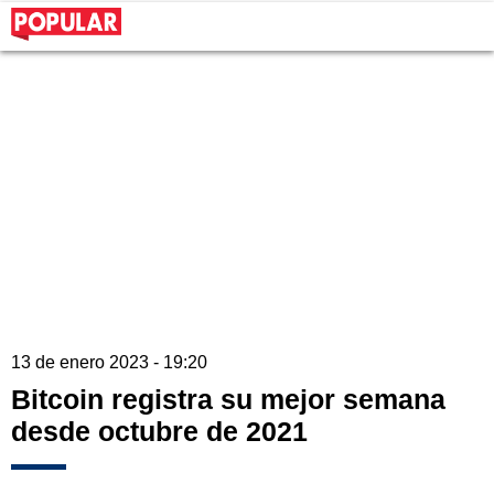
13 de enero 2023 - 19:20
Bitcoin registra su mejor semana
desde octubre de 2021