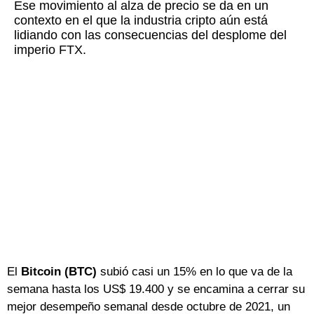
Ese movimiento al alza de precio se da en un
contexto en el que la industria cripto aún está
lidiando con las consecuencias del desplome del
imperio FTX.
El
Bitcoin (BTC)
subió casi un 15% en lo que va de la
semana hasta los US$ 19.400 y se encamina a cerrar su
mejor desempeño semanal desde octubre de 2021, un