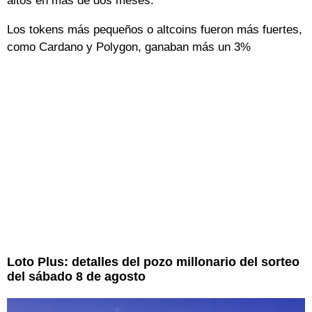
altos en más de dos meses.
Los tokens más pequeños o altcoins fueron más fuertes,
como Cardano y Polygon, ganaban más un 3%
Loto Plus: detalles del pozo millonario del sorteo
del sábado 8 de agosto