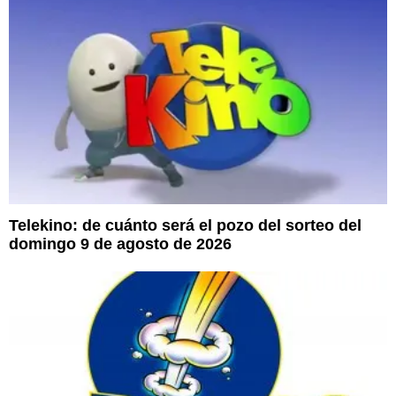
Telekino: de cuánto será el pozo del sorteo del
domingo 9 de agosto de 2026