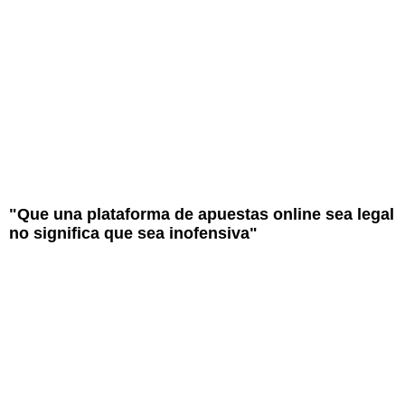
"Que una plataforma de apuestas online sea legal
no significa que sea inofensiva"