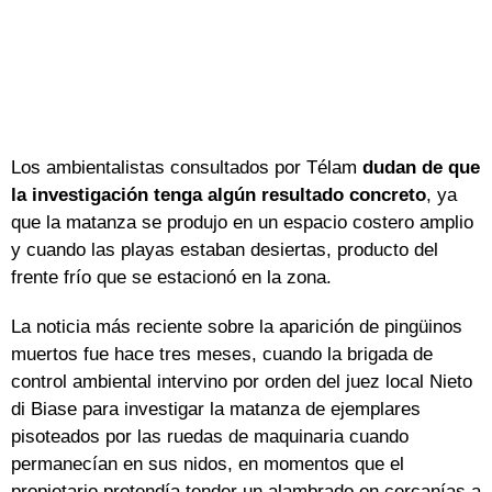
Los ambientalistas consultados por Télam
dudan de que
la investigación tenga algún resultado concreto
, ya
que la matanza se produjo en un espacio costero amplio
y cuando las playas estaban desiertas, producto del
frente frío que se estacionó en la zona.
La noticia más reciente sobre la aparición de pingüinos
muertos fue hace tres meses, cuando la brigada de
control ambiental intervino por orden del juez local Nieto
di Biase para investigar la matanza de ejemplares
pisoteados por las ruedas de maquinaria cuando
permanecían en sus nidos, en momentos que el
propietario pretendía tender un alambrado en cercanías a