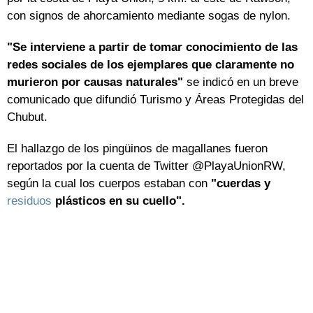
con signos de ahorcamiento mediante sogas de nylon.
"Se interviene a partir de tomar conocimiento de las
redes sociales de los ejemplares que claramente no
murieron por causas naturales"
se indicó en un breve
comunicado que difundió Turismo y Áreas Protegidas del
Chubut.
El hallazgo de los pingüinos de magallanes fueron
reportados por la cuenta de Twitter @PlayaUnionRW,
según la cual los cuerpos estaban con
"cuerdas y
residuos
plásticos en su cuello".