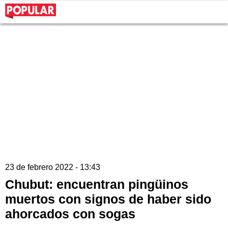
23 de febrero 2022 - 13:43
Chubut: encuentran pingüinos
muertos con signos de haber sido
ahorcados con sogas