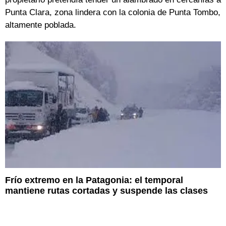
Punta Clara, zona lindera con la colonia de Punta Tombo,
altamente poblada.
Frío extremo en la Patagonia: el temporal
mantiene rutas cortadas y suspende las clases