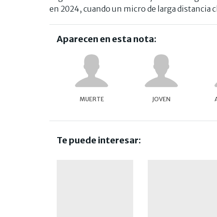
en 2024, cuando un micro de larga distancia 
Aparecen en esta nota:
MUERTE
JOVEN
Te puede interesar: