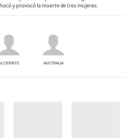
chocó y provocó la muerte de tres mujeres.
ACCIDENTE
AUSTRALIA