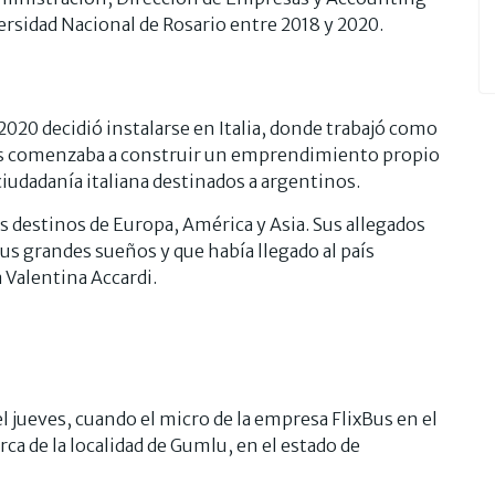
ersidad Nacional de Rosario entre 2018 y 2020.
2020 decidió instalarse en Italia, donde trabajó como
as comenzaba a construir un emprendimiento propio
iudadanía italiana destinados a argentinos.
s destinos de Europa, América y Asia. Sus allegados
us grandes sueños y que había llegado al país
a Valentina Accardi.
l jueves, cuando el micro de la empresa FlixBus en el
ca de la localidad de Gumlu, en el estado de