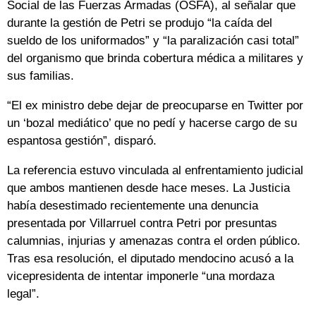
Social de las Fuerzas Armadas (OSFA), al señalar que
durante la gestión de Petri se produjo “la caída del
sueldo de los uniformados” y “la paralización casi total”
del organismo que brinda cobertura médica a militares y
sus familias.
“El ex ministro debe dejar de preocuparse en Twitter por
un ‘bozal mediático’ que no pedí y hacerse cargo de su
espantosa gestión”, disparó.
La referencia estuvo vinculada al enfrentamiento judicial
que ambos mantienen desde hace meses. La Justicia
había desestimado recientemente una denuncia
presentada por Villarruel contra Petri por presuntas
calumnias, injurias y amenazas contra el orden público.
Tras esa resolución, el diputado mendocino acusó a la
vicepresidenta de intentar imponerle “una mordaza
legal”.