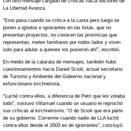
con otro mensaje cargado de críticas hacia sectores de
La Libertad Avanza.
“Esto pasa cuando se critica a la casta pero luego se
ponen a ignotos e ignorantes en las listas, que no
presentan proyectos, no conocen las provincias que
representan, meten familiares por todos lados y viven
solo para adular a quienes los pusieron ahí”, escribió.
En medio de la catarata de mensajes, también hubo
cuestionamientos hacia Daniel Scioli, actual secretario
de Turismo y Ambiente del Gobierno nacional y
exfuncionario kirchnerista.
“Luché contra ellos, a diferencia de Petri que les votaba
todo”, sostuvo Villarruel cuando un usuario le reprochó
sus críticas al kirchnerismo. “O de Scioli que era parte
de su gobierno. Correrme cuando nadie de LLA luchó
contra ellos desde el 2003 es de ignorantes”, concluyó.