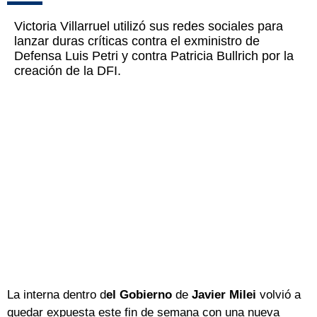
Victoria Villarruel utilizó sus redes sociales para
lanzar duras críticas contra el exministro de
Defensa Luis Petri y contra Patricia Bullrich por la
creación de la DFI.
La interna dentro d
el Gobierno
de
Javier Milei
volvió a
quedar expuesta este fin de semana con una nueva