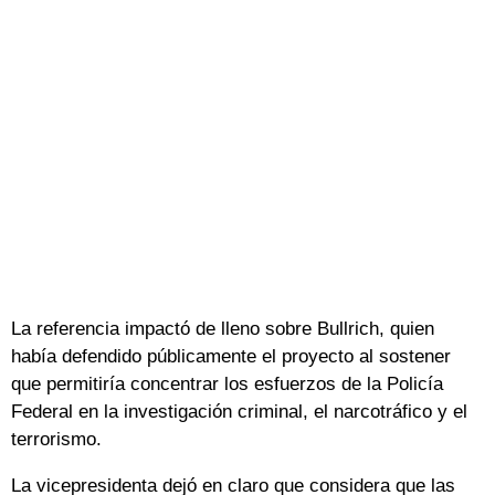
La referencia impactó de lleno sobre Bullrich, quien
había defendido públicamente el proyecto al sostener
que permitiría concentrar los esfuerzos de la Policía
Federal en la investigación criminal, el narcotráfico y el
terrorismo.
La vicepresidenta dejó en claro que considera que las