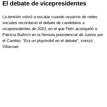
El debate de vicepresidentes
La tensión volvió a escalar cuando usuarios de redes
sociales recordaron el debate de candidatos a
vicepresidentes de 2023, en el que Petri acompañó a
Patricia Bullrich en la fórmula presidencial de Juntos por
el Cambio. “Era un playmobil en el debate”, ironizó
Villarruel.