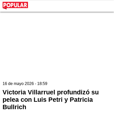
16 de mayo 2026 - 18:59
Victoria Villarruel profundizó su
pelea con Luis Petri y Patricia
Bullrich