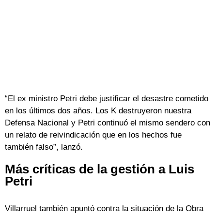
“El ex ministro Petri debe justificar el desastre cometido
en los últimos dos años. Los K destruyeron nuestra
Defensa Nacional y Petri continuó el mismo sendero con
un relato de reivindicación que en los hechos fue
también falso”, lanzó.
Más críticas de la gestión a Luis
Petri
Villarruel también apuntó contra la situación de la Obra