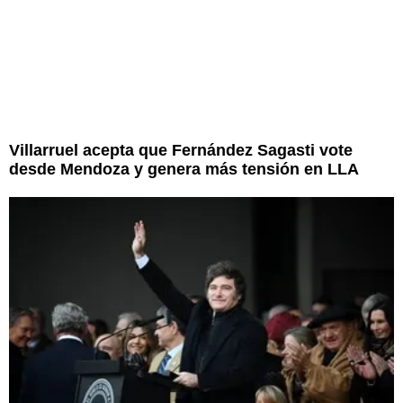
Villarruel acepta que Fernández Sagasti vote
desde Mendoza y genera más tensión en LLA