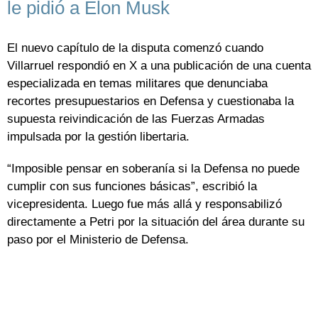
le pidió a Elon Musk
El nuevo capítulo de la disputa comenzó cuando
Villarruel respondió en X a una publicación de una cuenta
especializada en temas militares que denunciaba
recortes presupuestarios en Defensa y cuestionaba la
supuesta reivindicación de las Fuerzas Armadas
impulsada por la gestión libertaria.
“Imposible pensar en soberanía si la Defensa no puede
cumplir con sus funciones básicas”, escribió la
vicepresidenta. Luego fue más allá y responsabilizó
directamente a Petri por la situación del área durante su
paso por el Ministerio de Defensa.