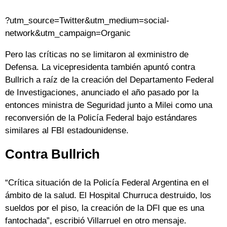
?utm_source=Twitter&utm_medium=social-
network&utm_campaign=Organic
Pero las críticas no se limitaron al exministro de
Defensa. La vicepresidenta también apuntó contra
Bullrich a raíz de la creación del Departamento Federal
de Investigaciones, anunciado el año pasado por la
entonces ministra de Seguridad junto a Milei como una
reconversión de la Policía Federal bajo estándares
similares al FBI estadounidense.
Contra Bullrich
“Crítica situación de la Policía Federal Argentina en el
ámbito de la salud. El Hospital Churruca destruido, los
sueldos por el piso, la creación de la DFI que es una
fantochada”, escribió Villarruel en otro mensaje.