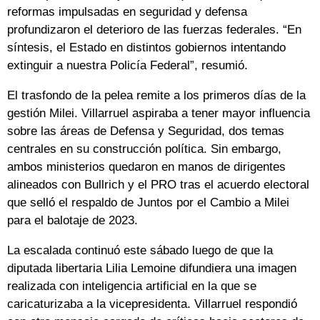
reformas impulsadas en seguridad y defensa
profundizaron el deterioro de las fuerzas federales. “En
síntesis, el Estado en distintos gobiernos intentando
extinguir a nuestra Policía Federal”, resumió.
El trasfondo de la pelea remite a los primeros días de la
gestión Milei. Villarruel aspiraba a tener mayor influencia
sobre las áreas de Defensa y Seguridad, dos temas
centrales en su construcción política. Sin embargo,
ambos ministerios quedaron en manos de dirigentes
alineados con Bullrich y el PRO tras el acuerdo electoral
que selló el respaldo de Juntos por el Cambio a Milei
para el balotaje de 2023.
La escalada continuó este sábado luego de que la
diputada libertaria Lilia Lemoine difundiera una imagen
realizada con inteligencia artificial en la que se
caricaturizaba a la vicepresidenta. Villarruel respondió