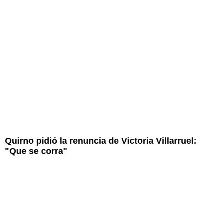
Quirno pidió la renuncia de Victoria Villarruel:
"Que se corra"