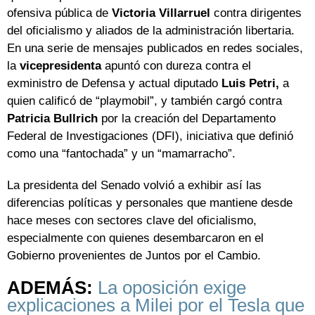
ofensiva pública de
Victoria Villarruel
contra dirigentes
del oficialismo y aliados de la administración libertaria.
En una serie de mensajes publicados en redes sociales,
la
vicepresidenta
apuntó con dureza contra el
exministro de Defensa y actual diputado
Luis Petri,
a
quien calificó de “playmobil”, y también cargó contra
Patricia Bullrich
por la creación del Departamento
Federal de Investigaciones (DFI), iniciativa que definió
como una “fantochada” y un “mamarracho”.
La presidenta del Senado volvió a exhibir así las
diferencias políticas y personales que mantiene desde
hace meses con sectores clave del oficialismo,
especialmente con quienes desembarcaron en el
Gobierno provenientes de Juntos por el Cambio.
ADEMÁS:
La oposición exige
explicaciones a Milei por el Tesla que