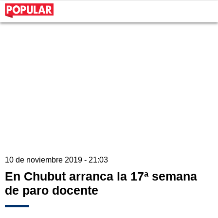
10 de noviembre 2019 - 21:03
En Chubut arranca la 17ª semana
de paro docente