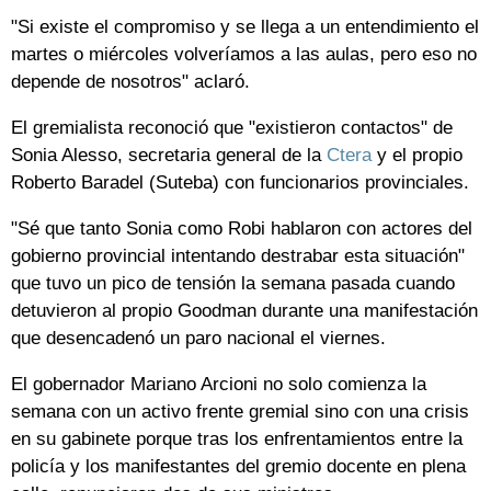
"Si existe el compromiso y se llega a un entendimiento el
martes o miércoles volveríamos a las aulas, pero eso no
depende de nosotros" aclaró.
El gremialista reconoció que "existieron contactos" de
Sonia Alesso, secretaria general de la
Ctera
y el propio
Roberto Baradel (Suteba) con funcionarios provinciales.
"Sé que tanto Sonia como Robi hablaron con actores del
gobierno provincial intentando destrabar esta situación"
que tuvo un pico de tensión la semana pasada cuando
detuvieron al propio Goodman durante una manifestación
que desencadenó un paro nacional el viernes.
El gobernador Mariano Arcioni no solo comienza la
semana con un activo frente gremial sino con una crisis
en su gabinete porque tras los enfrentamientos entre la
policía y los manifestantes del gremio docente en plena