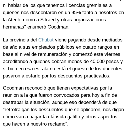
ni hablar de los que tenemos licencias gremiales a
quienes nos descontaron en un 95% tanto a nosotros en
la Atech, como a Sitraed y otras organizaciones
hermanas" enumeró Goodman.
La provincia del
Chubut
viene pagando desde mediados
de año a sus empleados públicos en cuatro rangos en
base al nivel de remuneración y comenzó este viernes
acreditando a quienes cobran menos de 40.000 pesos y
si bien en esa escala no está el grueso de los docentes,
pasaron a estarlo por los descuentos practicados.
Goodman reconoció que tienen expectativas por la
reunión a la que fueron convocados para hoy a fin de
destrabar la situación, aunque eso dependerá de que
"retrotraigan los descuentos que se aplicaron, nos digan
cómo van a pagar la cláusula gatillo y otros aspectos
que hacen a nuestro reclamo".