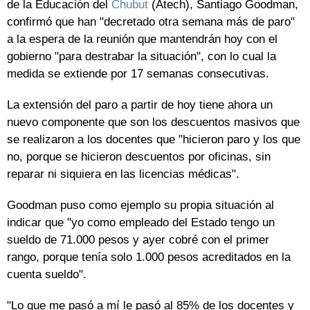
de la Educación del
Chubut
(Atech), Santiago Goodman,
confirmó que han "decretado otra semana más de paro"
a la espera de la reunión que mantendrán hoy con el
gobierno "para destrabar la situación", con lo cual la
medida se extiende por 17 semanas consecutivas.
La extensión del paro a partir de hoy tiene ahora un
nuevo componente que son los descuentos masivos que
se realizaron a los docentes que "hicieron paro y los que
no, porque se hicieron descuentos por oficinas, sin
reparar ni siquiera en las licencias médicas".
Goodman puso como ejemplo su propia situación al
indicar que "yo como empleado del Estado tengo un
sueldo de 71.000 pesos y ayer cobré con el primer
rango, porque tenía solo 1.000 pesos acreditados en la
cuenta sueldo".
"Lo que me pasó a mí le pasó al 85% de los docentes y