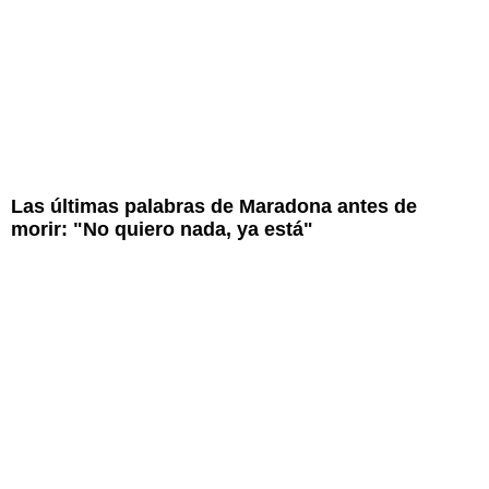
Las últimas palabras de Maradona antes de
morir: "No quiero nada, ya está"