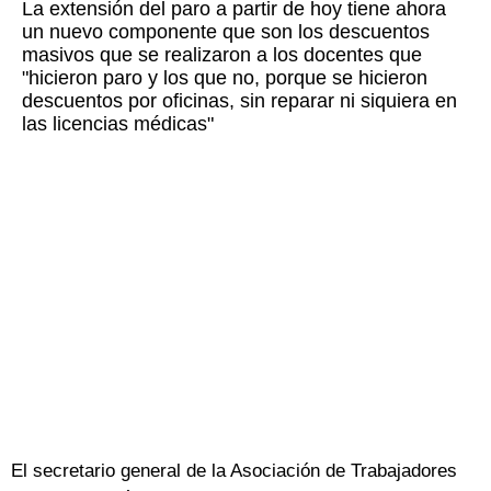
La extensión del paro a partir de hoy tiene ahora
un nuevo componente que son los descuentos
masivos que se realizaron a los docentes que
"hicieron paro y los que no, porque se hicieron
descuentos por oficinas, sin reparar ni siquiera en
las licencias médicas"
El secretario general de la Asociación de Trabajadores