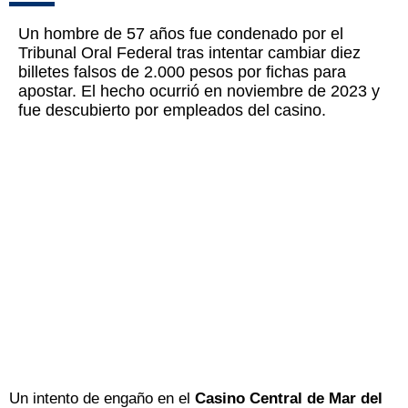
Un hombre de 57 años fue condenado por el
Tribunal Oral Federal tras intentar cambiar diez
billetes falsos de 2.000 pesos por fichas para
apostar. El hecho ocurrió en noviembre de 2023 y
fue descubierto por empleados del casino.
Un intento de engaño en el
Casino Central de Mar del