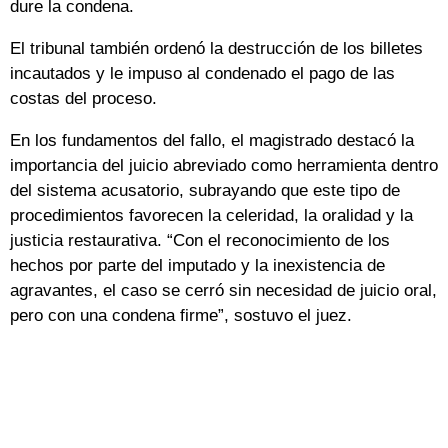
dure la condena.
El tribunal también ordenó la destrucción de los billetes
incautados y le impuso al condenado el pago de las
costas del proceso.
En los fundamentos del fallo, el magistrado destacó la
importancia del juicio abreviado como herramienta dentro
del sistema acusatorio, subrayando que este tipo de
procedimientos favorecen la celeridad, la oralidad y la
justicia restaurativa. “Con el reconocimiento de los
hechos por parte del imputado y la inexistencia de
agravantes, el caso se cerró sin necesidad de juicio oral,
pero con una condena firme”, sostuvo el juez.