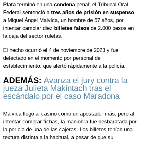
Plata
terminó en una
condena
penal: el Tribunal Oral
Federal sentenció a
tres años de prisión en suspenso
a Miguel Ángel Malvica, un hombre de 57 años, por
intentar cambiar diez
billetes falsos
de 2.000 pesos en
la caja del sector ruletas.
El hecho ocurrió el 4 de noviembre de 2023 y fue
detectado en el momento por personal del
establecimiento, que alertó rápidamente a la policía.
ADEMÁS:
Avanza el jury contra la
jueza Julieta Makintach tras el
escándalo por el caso Maradona
Malvica llegó al casino como un apostador más, pero al
intentar comprar fichas, la maniobra fue desbaratada por
la pericia de una de las cajeras. Los billetes tenían una
textura distinta a la habitual, a pesar de que su