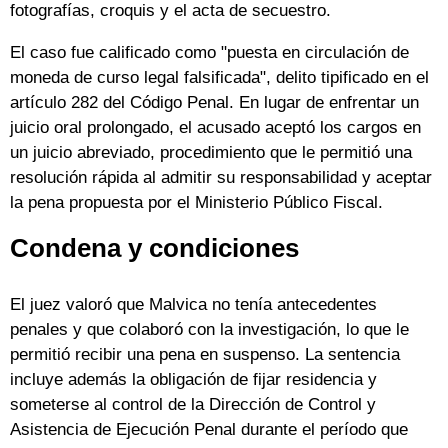
fotografías, croquis y el acta de secuestro.
El caso fue calificado como "puesta en circulación de
moneda de curso legal falsificada", delito tipificado en el
artículo 282 del Código Penal. En lugar de enfrentar un
juicio oral prolongado, el acusado aceptó los cargos en
un juicio abreviado, procedimiento que le permitió una
resolución rápida al admitir su responsabilidad y aceptar
la pena propuesta por el Ministerio Público Fiscal.
Condena y condiciones
El juez valoró que Malvica no tenía antecedentes
penales y que colaboró con la investigación, lo que le
permitió recibir una pena en suspenso. La sentencia
incluye además la obligación de fijar residencia y
someterse al control de la Dirección de Control y
Asistencia de Ejecución Penal durante el período que