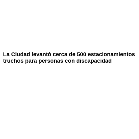
La Ciudad levantó cerca de 500 estacionamientos
truchos para personas con discapacidad