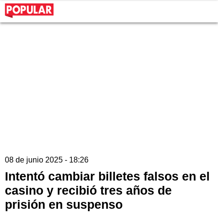
08 de junio 2025 - 18:26
Intentó cambiar billetes falsos en el
casino y recibió tres años de
prisión en suspenso