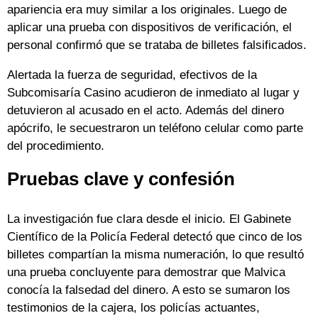
apariencia era muy similar a los originales. Luego de
aplicar una prueba con dispositivos de verificación, el
personal confirmó que se trataba de billetes falsificados.
Alertada la fuerza de seguridad, efectivos de la
Subcomisaría Casino acudieron de inmediato al lugar y
detuvieron al acusado en el acto. Además del dinero
apócrifo, le secuestraron un teléfono celular como parte
del procedimiento.
Pruebas clave y confesión
La investigación fue clara desde el inicio. El Gabinete
Científico de la Policía Federal detectó que cinco de los
billetes compartían la misma numeración, lo que resultó
una prueba concluyente para demostrar que Malvica
conocía la falsedad del dinero. A esto se sumaron los
testimonios de la cajera, los policías actuantes,