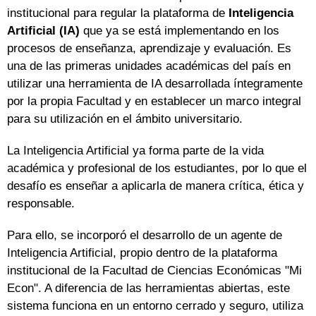
institucional para regular la plataforma de
Inteligencia
Artificial (IA)
que ya se está implementando en los
procesos de enseñanza, aprendizaje y evaluación. Es
una de las primeras unidades académicas del país en
utilizar una herramienta de IA desarrollada íntegramente
por la propia Facultad y en establecer un marco integral
para su utilización en el ámbito universitario.
La Inteligencia Artificial ya forma parte de la vida
académica y profesional de los estudiantes, por lo que el
desafío es enseñar a aplicarla de manera crítica, ética y
responsable.
Para ello, se incorporó el desarrollo de un agente de
Inteligencia Artificial, propio dentro de la plataforma
institucional de la Facultad de Ciencias Económicas "Mi
Econ". A diferencia de las herramientas abiertas, este
sistema funciona en un entorno cerrado y seguro, utiliza