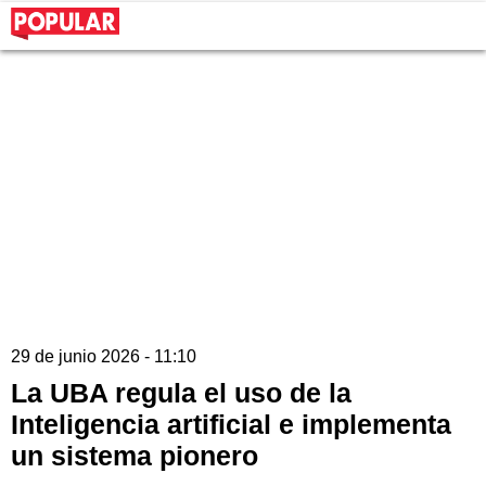
29 de junio 2026 - 11:10
La UBA regula el uso de la
Inteligencia artificial e implementa
un sistema pionero