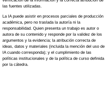
verificación de la información y la correcta atribución de
las fuentes utilizadas.
La IA puede asistir en procesos parciales de producción
académica, pero no traslada la autoría ni la
responsabilidad. Quien presenta un trabajo es autor o
autora de su contenido y responde por la validez de los
argumentos y la evidencia; la atribución correcta de
ideas, datos y materiales (incluida la mención del uso de
IA cuando corresponda); y el cumplimiento de las
políticas institucionales y de la política de curso definida
por la cátedra.