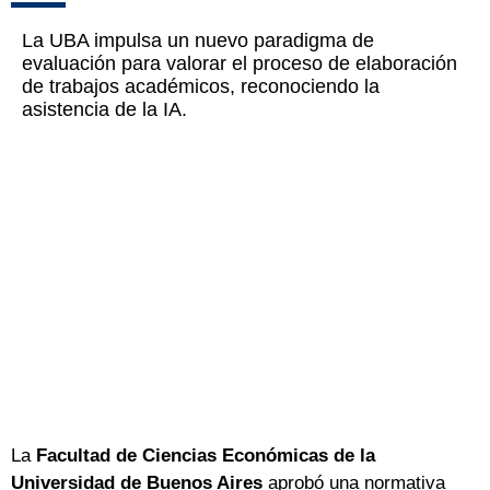
La UBA impulsa un nuevo paradigma de
evaluación para valorar el proceso de elaboración
de trabajos académicos, reconociendo la
asistencia de la IA.
La
Facultad de Ciencias Económicas de la
Universidad de Buenos Aires
aprobó una normativa