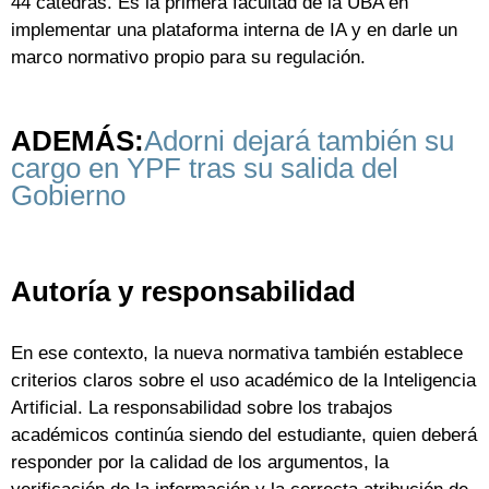
44 cátedras. Es la primera facultad de la UBA en
implementar una plataforma interna de IA y en darle un
marco normativo propio para su regulación.
ADEMÁS:
Adorni dejará también su
cargo en YPF tras su salida del
Gobierno
Autoría y responsabilidad
En ese contexto, la nueva normativa también establece
criterios claros sobre el uso académico de la Inteligencia
Artificial. La responsabilidad sobre los trabajos
académicos continúa siendo del estudiante, quien deberá
responder por la calidad de los argumentos, la