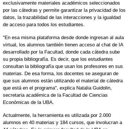
exclusivamente materiales académicos seleccionados
por las cátedras y permite garantizar la privacidad de los
datos, la trazabilidad de las interacciones y la igualdad
de acceso para todos los estudiantes.
"En esa misma plataforma desde donde ingresan al aula
virtual, los alumnos también tienen acceso al chat de IA
desarrollado por la Facultad, donde cada cátedra sube
su propia bibliografía. Es decir, que los estudiantes
consultan la bibliografía que usan los profesores en sus
materias. De esa forma, los docentes se aseguran de
que sus alumnos están utilizando el material de cátedra
que está en el programa", explica Natalia Guidolin,
secretaria académica de la Facultad de Ciencias
Económicas de la UBA.
Actualmente, la herramienta es utilizada por 2.000
alumnos en 40 materias y 184 cursos, que involucran a