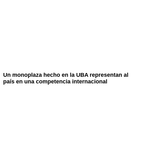
Un monoplaza hecho en la UBA representan al
país en una competencia internacional