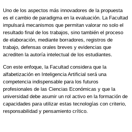
Uno de los aspectos más innovadores de la propuesta
es el cambio de paradigma en la evaluación. La Facultad
impulsará mecanismos que permitan valorar no solo el
resultado final de los trabajos, sino también el proceso
de elaboración, mediante borradores, registros de
trabajo, defensas orales breves y evidencias que
acrediten la autoría intelectual de los estudiantes.
Con este enfoque, la Facultad considera que la
alfabetización en Inteligencia Artificial será una
competencia indispensable para los futuros
profesionales de las Ciencias Económicas y que la
universidad debe asumir un rol activo en la formación de
capacidades para utilizar estas tecnologías con criterio,
responsabilidad y pensamiento crítico.