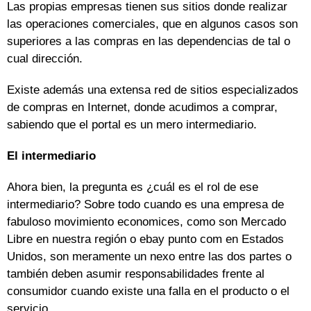
Las propias empresas tienen sus sitios donde realizar
las operaciones comerciales, que en algunos casos son
superiores a las compras en las dependencias de tal o
cual dirección.
Existe además una extensa red de sitios especializados
de compras en Internet, donde acudimos a comprar,
sabiendo que el portal es un mero intermediario.
El intermediario
Ahora bien, la pregunta es ¿cuál es el rol de ese
intermediario? Sobre todo cuando es una empresa de
fabuloso movimiento economices, como son Mercado
Libre en nuestra región o ebay punto com en Estados
Unidos, son meramente un nexo entre las dos partes o
también deben asumir responsabilidades frente al
consumidor cuando existe una falla en el producto o el
servicio.