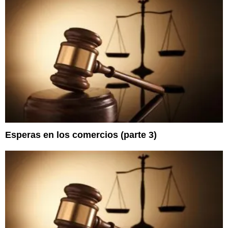
Esperas en los comercios (parte 3)