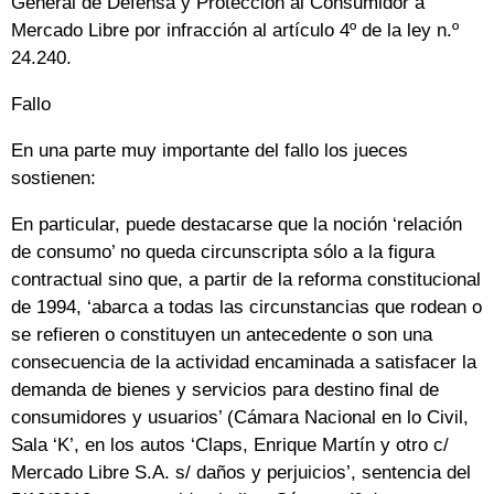
General de Defensa y Protección al Consumidor a
Mercado Libre por infracción al artículo 4º de la ley n.º
24.240.
Fallo
En una parte muy importante del fallo los jueces
sostienen:
En particular, puede destacarse que la noción ‘relación
de consumo’ no queda circunscripta sólo a la figura
contractual sino que, a partir de la reforma constitucional
de 1994, ‘abarca a todas las circunstancias que rodean o
se refieren o constituyen un antecedente o son una
consecuencia de la actividad encaminada a satisfacer la
demanda de bienes y servicios para destino final de
consumidores y usuarios’ (Cámara Nacional en lo Civil,
Sala ‘K’, en los autos ‘Claps, Enrique Martín y otro c/
Mercado Libre S.A. s/ daños y perjuicios’, sentencia del