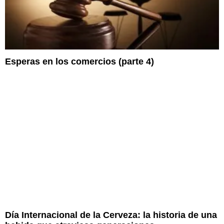
Esperas en los comercios (parte 4)
Día Internacional de la Cerveza: la historia de una