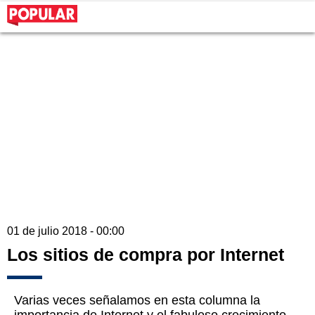
01 de julio 2018 - 00:00
Los sitios de compra por Internet
Varias veces señalamos en esta columna la