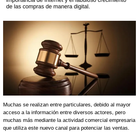
importancia de Internet y el fabuloso crecimiento
de las compras de manera digital.
Muchas se realizan entre particulares, debido al mayor
acceso a la información entre diversos actores, pero
muchas más mediante la actividad comercial empresaria
que utiliza este nuevo canal para potenciar las ventas.