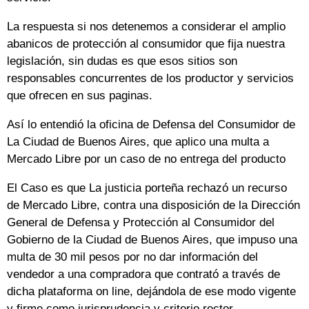
La respuesta si nos detenemos a considerar el amplio
abanicos de protección al consumidor que fija nuestra
legislación, sin dudas es que esos sitios son
responsables concurrentes de los productor y servicios
que ofrecen en sus paginas.
Así lo entendió la oficina de Defensa del Consumidor de
La Ciudad de Buenos Aires, que aplico una multa a
Mercado Libre por un caso de no entrega del producto
El Caso es que La justicia porteña rechazó un recurso
de Mercado Libre, contra una disposición de la Dirección
General de Defensa y Protección al Consumidor del
Gobierno de la Ciudad de Buenos Aires, que impuso una
multa de 30 mil pesos por no dar información del
vendedor a una compradora que contrató a través de
dicha plataforma on line, dejándola de ese modo vigente
y firme como jurisprudencia y criterio rector.