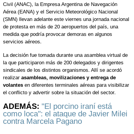
Civil (ANAC), la Empresa Argentina de Navegación
Aérea (EANA) y el Servicio Meteorológico Nacional
(SMN) llevan adelante este viernes una jornada nacional
de protesta en más de 20 aeropuertos del país, una
medida que podría provocar demoras en algunos
servicios aéreos.
La decisión fue tomada durante una asamblea virtual de
la que participaron más de 200 delegados y dirigentes
sindicales de los distintos organismos. Allí se acordó
realizar
asambleas, movilizaciones y entrega de
volantes
en diferentes terminales aéreas para visibilizar
el conflicto y advertir sobre la situación del sector.
ADEMÁS:
"El porcino iraní está
como loca": el ataque de Javier Milei
contra Marcela Pagano