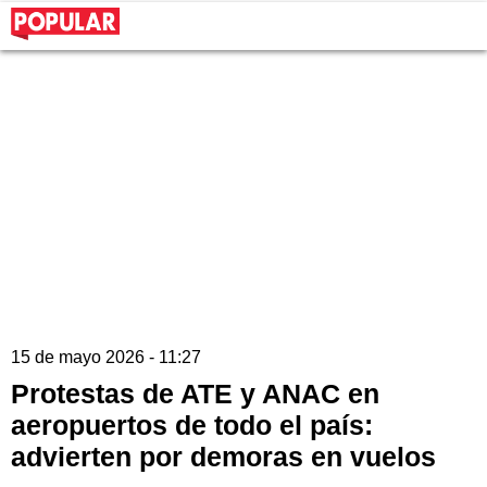
15 de mayo 2026 - 11:27
Protestas de ATE y ANAC en
aeropuertos de todo el país:
advierten por demoras en vuelos