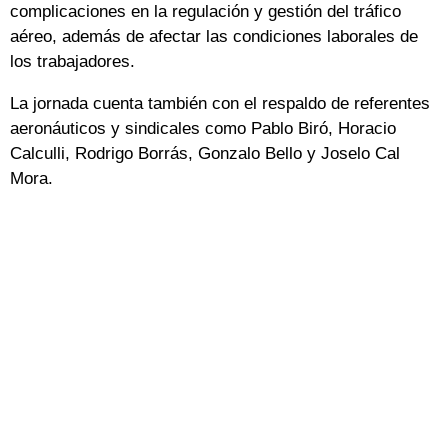
complicaciones en la regulación y gestión del tráfico
aéreo, además de afectar las condiciones laborales de
los trabajadores.
La jornada cuenta también con el respaldo de referentes
aeronáuticos y sindicales como Pablo Biró, Horacio
Calculli, Rodrigo Borrás, Gonzalo Bello y Joselo Cal
Mora.