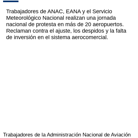
Trabajadores de ANAC, EANA y el Servicio
Meteorológico Nacional realizan una jornada
nacional de protesta en más de 20 aeropuertos.
Reclaman contra el ajuste, los despidos y la falta
de inversión en el sistema aerocomercial.
Trabajadores de la Administración Nacional de Aviación