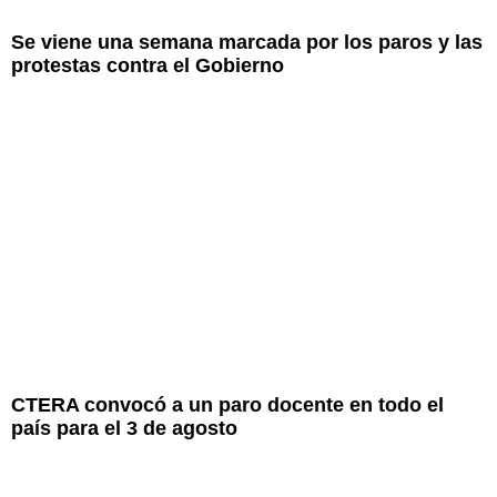
Se viene una semana marcada por los paros y las
protestas contra el Gobierno
CTERA convocó a un paro docente en todo el
país para el 3 de agosto