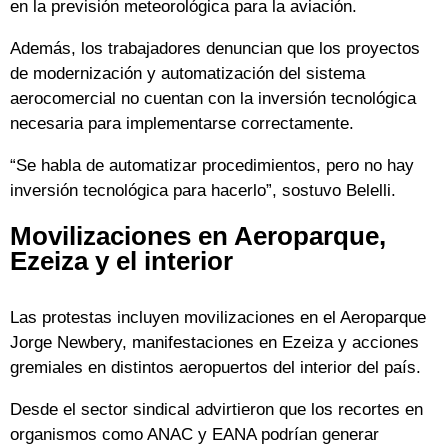
en la previsión meteorológica para la aviación.
Además, los trabajadores denuncian que los proyectos
de modernización y automatización del sistema
aerocomercial no cuentan con la inversión tecnológica
necesaria para implementarse correctamente.
“Se habla de automatizar procedimientos, pero no hay
inversión tecnológica para hacerlo”, sostuvo Belelli.
Movilizaciones en Aeroparque,
Ezeiza y el interior
Las protestas incluyen movilizaciones en el Aeroparque
Jorge Newbery, manifestaciones en Ezeiza y acciones
gremiales en distintos aeropuertos del interior del país.
Desde el sector sindical advirtieron que los recortes en
organismos como ANAC y EANA podrían generar