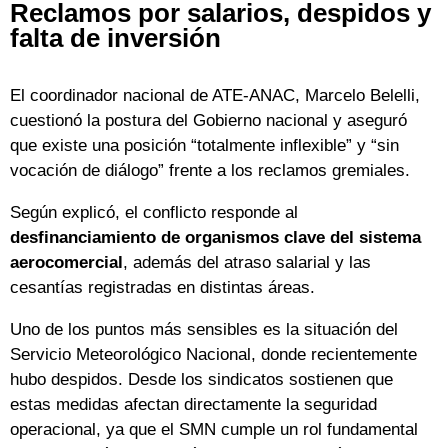
Reclamos por salarios, despidos y
falta de inversión
El coordinador nacional de ATE-ANAC, Marcelo Belelli,
cuestionó la postura del Gobierno nacional y aseguró
que existe una posición “totalmente inflexible” y “sin
vocación de diálogo” frente a los reclamos gremiales.
Según explicó, el conflicto responde al
desfinanciamiento de organismos clave del sistema
aerocomercial
, además del atraso salarial y las
cesantías registradas en distintas áreas.
Uno de los puntos más sensibles es la situación del
Servicio Meteorológico Nacional, donde recientemente
hubo despidos. Desde los sindicatos sostienen que
estas medidas afectan directamente la seguridad
operacional, ya que el SMN cumple un rol fundamental