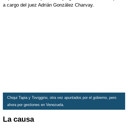
a cargo del juez Adrián González Charvay.
Chiqui Tapia y Toviggino, otra vez apuntados por el gobierno, pero
ahora por gestiones en Venezuela.
La causa