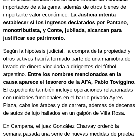
importados de alta gama, además de otros bienes de
importante valor económico.
La Justicia intenta
establecer si los ingresos declarados por Pantano,
monotributista, y Conte, jubilada, alcanzan para
justificar ese patrimonio.
Según la hipótesis judicial, la compra de la propiedad y
otros activos habría formado parte de una maniobra de
lavado de dinero vinculada a dirigentes del fútbol
argentino.
Entre los nombres mencionados en la
causa aparece el tesorero de la AFA, Pablo Toviggino
.
El expediente también incluye operaciones relacionadas
con unidades funcionales en el barrio privado Ayres
Plaza, caballos árabes y de carrera, además de decenas
de autos de lujo hallados en un galpón de Villa Rosa.
En Campana, el juez González Charvay ordenó la
semana pasada una serie de nuevas medidas de prueba