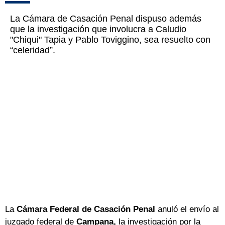
La Cámara de Casación Penal dispuso además
que la investigación que involucra a Caludio
"Chiqui" Tapia y Pablo Toviggino, sea resuelto con
“celeridad”.
La
Cámara Federal de Casación Penal
anuló el envío al
juzgado federal de
Campana,
la investigación por la