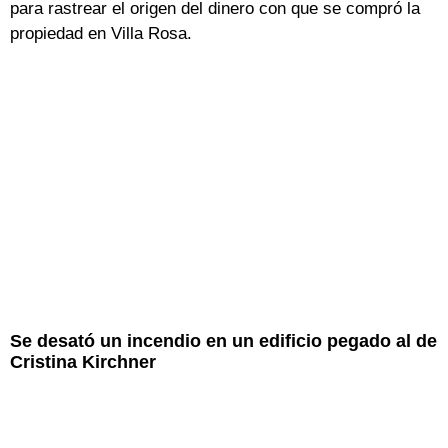
para rastrear el origen del dinero con que se compró la
propiedad en Villa Rosa.
Se desató un incendio en un edificio pegado al de
Cristina Kirchner