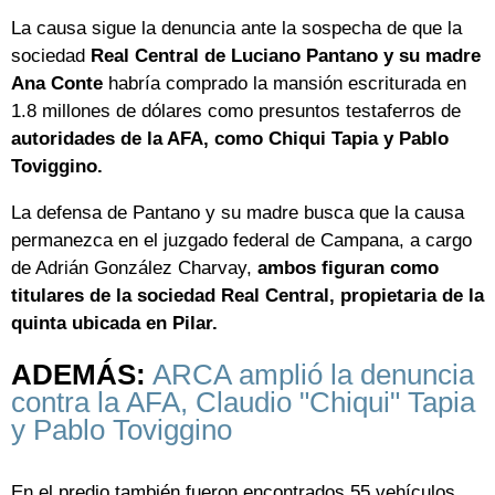
La causa sigue la denuncia ante la sospecha de que la
sociedad
Real Central de Luciano Pantano y su madre
Ana Conte
habría comprado la mansión escriturada en
1.8 millones de dólares como presuntos testaferros de
autoridades de la AFA, como Chiqui Tapia y Pablo
Toviggino.
La defensa de Pantano y su madre busca que la causa
permanezca en el juzgado federal de Campana, a cargo
de Adrián González Charvay,
ambos figuran como
titulares de la sociedad Real Central, propietaria de la
quinta ubicada en Pilar.
ADEMÁS:
ARCA amplió la denuncia
contra la AFA, Claudio "Chiqui" Tapia
y Pablo Toviggino
En el predio también fueron encontrados 55 vehículos