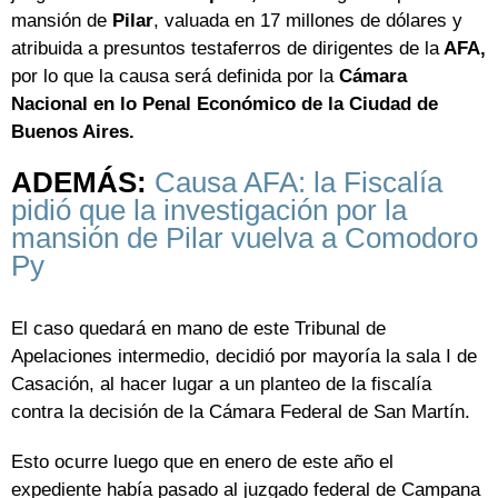
mansión de
Pilar
, valuada en 17 millones de dólares y
atribuida a presuntos testaferros de dirigentes de la
AFA,
por lo que la causa será definida por la
Cámara
Nacional en lo Penal Económico de la Ciudad de
Buenos Aires.
ADEMÁS:
Causa AFA: la Fiscalía
pidió que la investigación por la
mansión de Pilar vuelva a Comodoro
Py
El caso quedará en mano de este Tribunal de
Apelaciones intermedio, decidió por mayoría la sala I de
Casación, al hacer lugar a un planteo de la fiscalía
contra la decisión de la Cámara Federal de San Martín.
Esto ocurre luego que en enero de este año el
expediente había pasado al juzgado federal de Campana