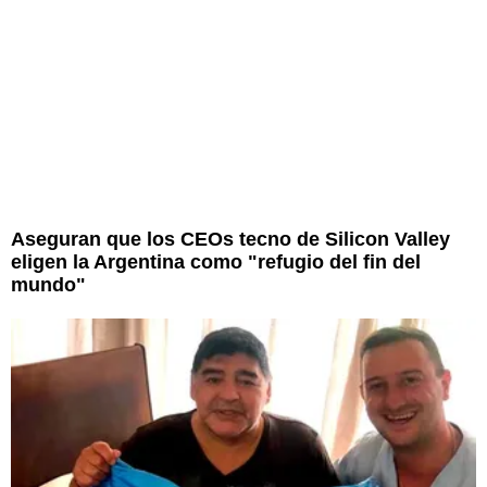
Aseguran que los CEOs tecno de Silicon Valley
eligen la Argentina como "refugio del fin del
mundo"