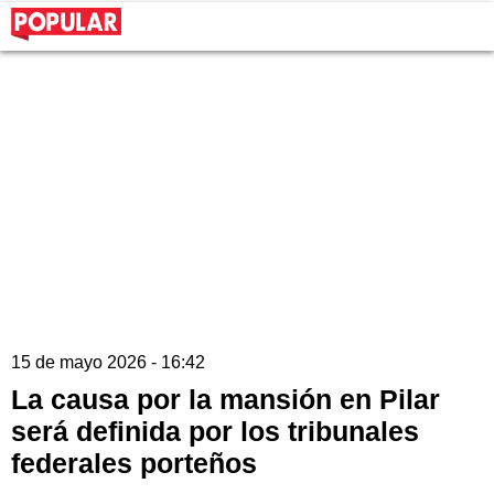
15 de mayo 2026 - 16:42
La causa por la mansión en Pilar
será definida por los tribunales
federales porteños