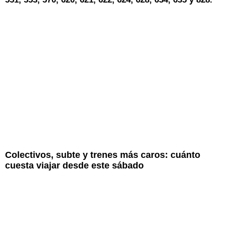
Colectivos, subte y trenes más caros: cuánto
cuesta viajar desde este sábado