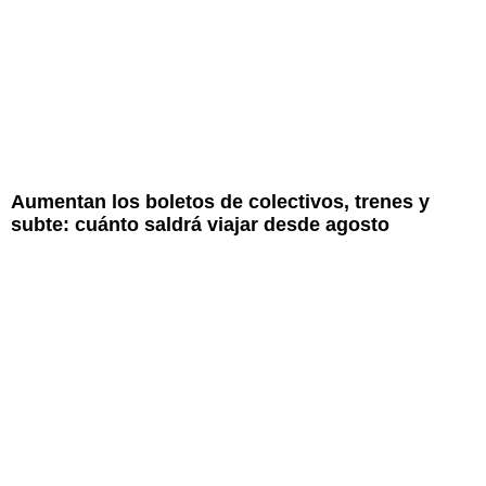
Aumentan los boletos de colectivos, trenes y
subte: cuánto saldrá viajar desde agosto