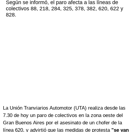
Según se informó, el paro afecta a las líneas de
colectivos 88, 218, 284, 325, 378, 382, 620, 622 y
828.
La Unión Tranviarios Automotor (UTA) realiza desde las
7.30 de hoy un paro de colectivos en la zona oeste del
Gran Buenos Aires por el asesinato de un chofer de la
línea 620, y advirtió que las medidas de protesta
"se van