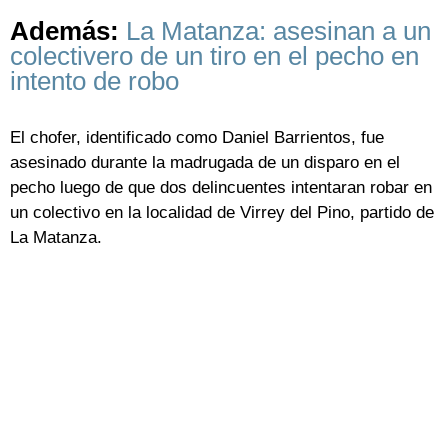
Además:
La Matanza: asesinan a un
colectivero de un tiro en el pecho en
intento de robo
El chofer, identificado como Daniel Barrientos, fue
asesinado durante la madrugada de un disparo en el
pecho luego de que dos delincuentes intentaran robar en
un colectivo en la localidad de Virrey del Pino, partido de
La Matanza.