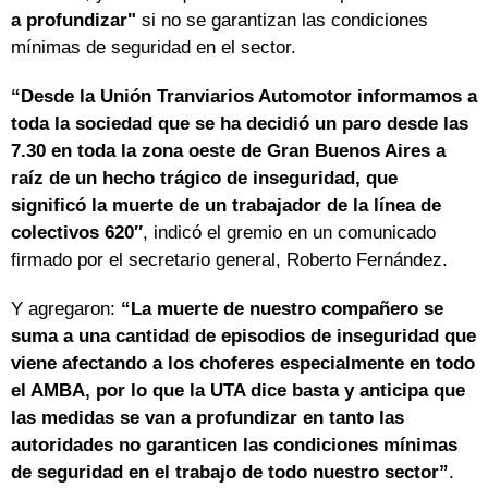
a profundizar"
si no se garantizan las condiciones
mínimas de seguridad en el sector.
“Desde la Unión Tranviarios Automotor informamos a
toda la sociedad que se ha decidió un paro desde las
7.30 en toda la zona oeste de Gran Buenos Aires a
raíz de un hecho trágico de inseguridad, que
significó la muerte de un trabajador de la línea de
colectivos 620″
, indicó el gremio en un comunicado
firmado por el secretario general, Roberto Fernández.
Y agregaron:
“La muerte de nuestro compañero se
suma a una cantidad de episodios de inseguridad que
viene afectando a los choferes especialmente en todo
el AMBA, por lo que la UTA dice basta y anticipa que
las medidas se van a profundizar en tanto las
autoridades no garanticen las condiciones mínimas
de seguridad en el trabajo de todo nuestro sector”
.