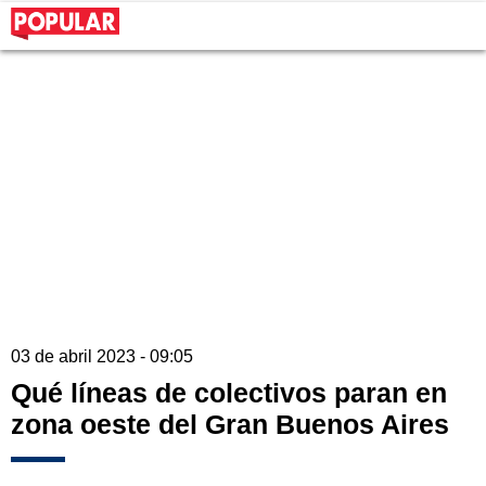
03 de abril 2023 - 09:05
Qué líneas de colectivos paran en
zona oeste del Gran Buenos Aires