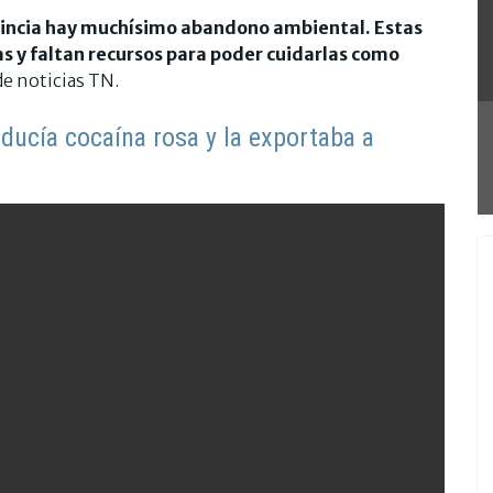
rovincia hay muchísimo abandono ambiental. Estas
s y faltan recursos para poder cuidarlas como
de noticias TN.
ucía cocaína rosa y la exportaba a