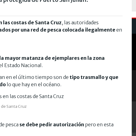
 las costas de Santa Cruz
, las autoridades
ados por una red de pesca colocada ilegalmente
en
 la mayor matanza de ejemplares en la zona
l Estado Nacional.
izan en el último tiempo son de
tipo trasmallo y que
odo
lo que hay en el océano.
 de Santa Cruz
 de pesca
se debe pedir autorización
pero en esta