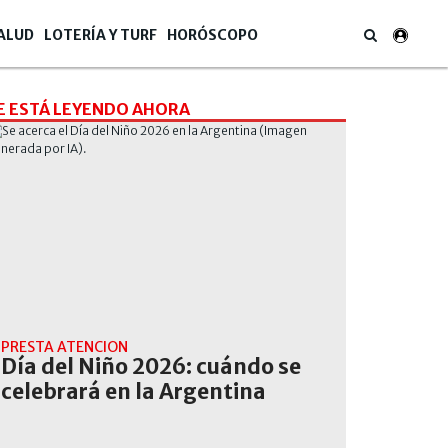
ALUD
LOTERÍA Y TURF
HORÓSCOPO
E ESTÁ LEYENDO AHORA
PRESTÁ ATENCIÓN
Día del Niño 2026: cuándo se
celebrará en la Argentina