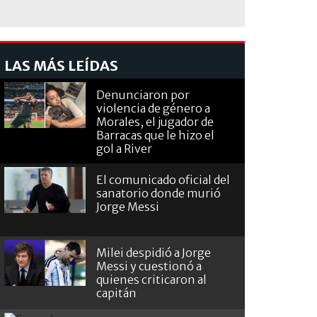
LAS MÁS LEÍDAS
Denunciaron por
violencia de género a
Morales, el jugador de
Barracas que le hizo el
gol a River
El comunicado oficial del
sanatorio donde murió
Jorge Messi
Milei despidió a Jorge
Messi y cuestionó a
quienes criticaron al
capitán