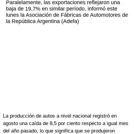
Paralelamente, las exportaciones reflejaron una
baja de 19,7% en similar período, informó este
lunes la Asociación de Fábricas de Automotores de
la República Argentina (Adefa)
La producción de autos a nivel nacional registró en
agosto una caída de 8,5 por ciento respecto a igual mes
del año pasado, lo que significa que se produjeron