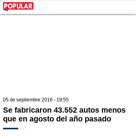
05 de septiembre 2016 - 19:55
Se fabricaron 43.552 autos menos
que en agosto del año pasado