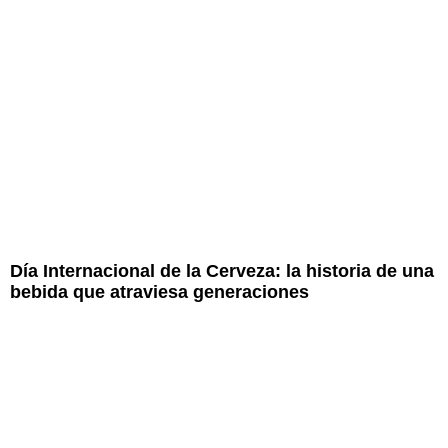
Día Internacional de la Cerveza: la historia de una
bebida que atraviesa generaciones