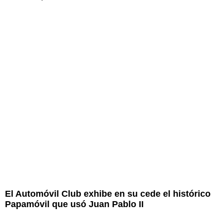
El Automóvil Club exhibe en su cede el histórico
Papamóvil que usó Juan Pablo II