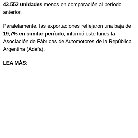
43.552 unidades
menos en comparación al periodo
anterior.
Paralelamente, las exportaciones reflejaron una baja de
19,7% en similar período
, informó este lunes la
Asociación de Fábricas de Automotores de la República
Argentina (Adefa).
LEA MÁS: