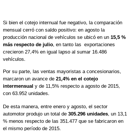
Si bien el cotejo internual fue negativo, la comparación
mensual cerró con saldo positivo: en agosto la
producción nacional de vehículos se ubicó en un
15,5 %
más respecto de julio
, en tanto las exportaciones
crecieron 27,4% en igual lapso al sumar 16.486
vehículos.
Por su parte, las ventas mayoristas a concesionarios,
marcaron un avance de
21,4% en el cotejo
intermensual
y de 11,5% respecto a agosto de 2015,
con 63.952 unidades.
De esta manera, entre enero y agosto, el sector
automotor produjo un total de
305.296 unidades
, un 13,1
% menos respecto de las 351.477 que se fabricaron en
el mismo período de 2015.