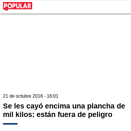
21 de octubre 2016 - 16:01
Se les cayó encima una plancha de
mil kilos: están fuera de peligro