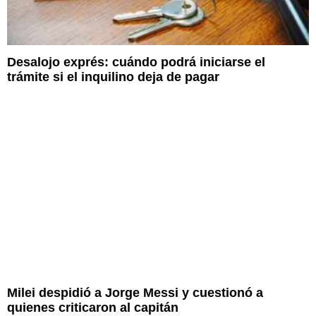
Desalojo exprés: cuándo podrá iniciarse el
trámite si el inquilino deja de pagar
Milei despidió a Jorge Messi y cuestionó a
quienes criticaron al capitán