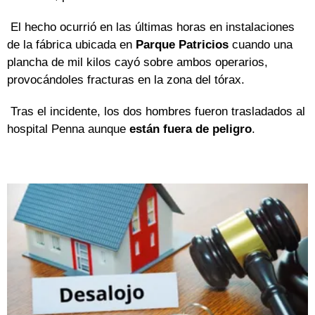
El hecho ocurrió en las últimas horas en instalaciones
de la fábrica ubicada en
Parque Patricios
cuando una
plancha de mil kilos cayó sobre ambos operarios,
provocándoles fracturas en la zona del tórax.
Tras el incidente, los dos hombres fueron trasladados al
hospital Penna aunque
están fuera de peligro
.