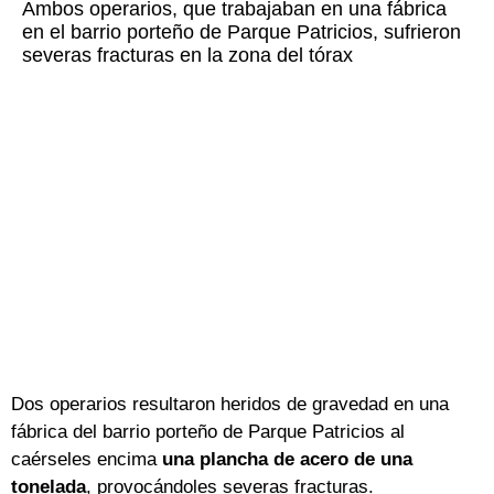
Ambos operarios, que trabajaban en una fábrica
en el barrio porteño de Parque Patricios, sufrieron
severas fracturas en la zona del tórax
Dos operarios resultaron heridos de gravedad en una
fábrica del barrio porteño de Parque Patricios al
caérseles encima
una plancha de acero de una
tonelada
, provocándoles severas fracturas.