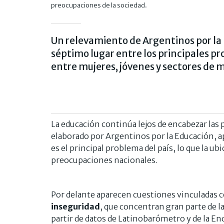
preocupaciones de la sociedad.
Un relevamiento de Argentinos por la
séptimo lugar entre los principales pr
entre mujeres, jóvenes y sectores de 
La educación continúa lejos de encabezar las
elaborado por Argentinos por la Educación, a
es el principal problema del país, lo que la ubi
preocupaciones nacionales.
Por delante aparecen cuestiones vinculadas c
inseguridad
, que concentran gran parte de l
partir de datos de Latinobarómetro y de la Enc