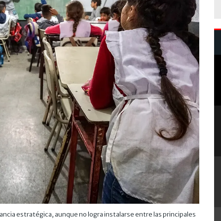
cia estratégica, aunque no logra instalarse entre las principales