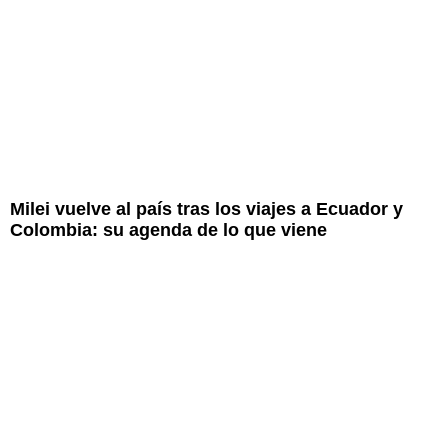
Milei vuelve al país tras los viajes a Ecuador y
Colombia: su agenda de lo que viene