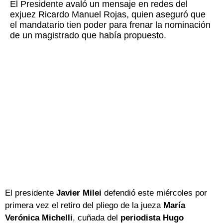
El Presidente avaló un mensaje en redes del
exjuez Ricardo Manuel Rojas, quien aseguró que
el mandatario tien poder para frenar la nominación
de un magistrado que había propuesto.
El presidente
Javier Milei
defendió este miércoles por
primera vez el retiro del pliego de la jueza
María
Verónica Michelli
, cuñada del
periodista Hugo