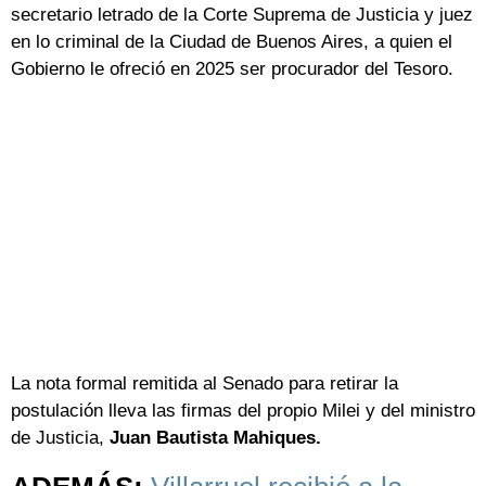
secretario letrado de la Corte Suprema de Justicia y juez
en lo criminal de la Ciudad de Buenos Aires, a quien el
Gobierno le ofreció en 2025 ser procurador del Tesoro.
La nota formal remitida al Senado para retirar la
postulación lleva las firmas del propio Milei y del ministro
de Justicia,
Juan Bautista Mahiques.