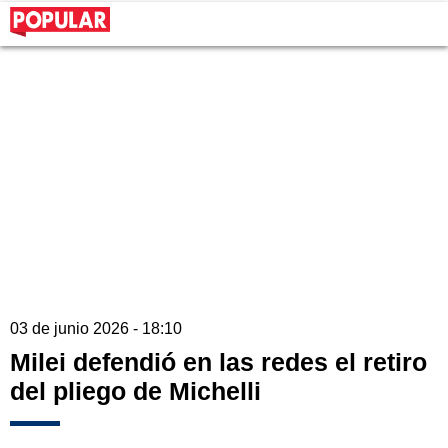
03 de junio 2026 - 18:10
Milei defendió en las redes el retiro
del pliego de Michelli