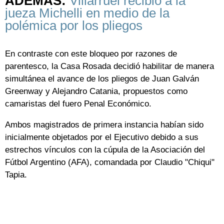
ADEMÁS:
Villarruel recibió a la
jueza Michelli en medio de la
polémica por los pliegos
En contraste con este bloqueo por razones de
parentesco, la Casa Rosada decidió habilitar de manera
simultánea el avance de los pliegos de Juan Galván
Greenway y Alejandro Catania, propuestos como
camaristas del fuero Penal Económico.
Ambos magistrados de primera instancia habían sido
inicialmente objetados por el Ejecutivo debido a sus
estrechos vínculos con la cúpula de la Asociación del
Fútbol Argentino (AFA), comandada por Claudio "Chiqui"
Tapia.