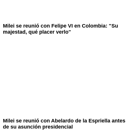
Milei se reunió con Felipe VI en Colombia: "Su
majestad, qué placer verlo"
Milei se reunió con Abelardo de la Espriella antes
de su asunción presidencial