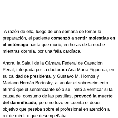
A razón de ello, luego de una semana de tomar la
preparación, el paciente
comenzó a sentir molestias en
el estómago
hasta que murió, en horas de la noche
mientras dormía, por una falla cardíaca.
Ahora, la Sala I de la Cámara Federal de Casación
Penal, integrada por la doctorara Ana María Figueroa, en
su calidad de presidenta, y Gustavo M. Hornos y
Mariano Hernán Borinsky, al anular el sobreseimiento
afirmó que el sentenciante sólo se limitó a verificar si la
causa del consumo de las pastillas,
provocó la muerte
del damnificado
, pero no tuvo en cuenta el deber
objetivo que pesaba sobre el profesional en atención al
rol de médico que desempeñaba.