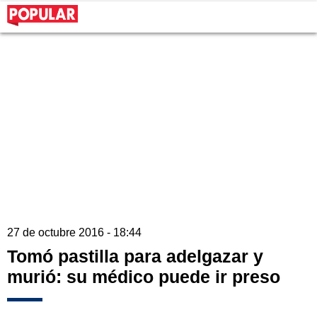
27 de octubre 2016 - 18:44
Tomó pastilla para adelgazar y
murió: su médico puede ir preso