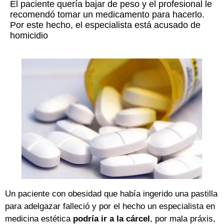
El paciente quería bajar de peso y el profesional le
recomendó tomar un medicamento para hacerlo.
Por este hecho, el especialista está acusado de
homicidio
Un paciente con obesidad que había ingerido una pastilla
para adelgazar falleció y por el hecho un especialista en
medicina estética
podría ir a la cárcel
, por mala práxis,