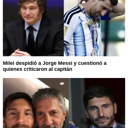
Milei despidió a Jorge Messi y cuestionó a
quienes criticaron al capitán