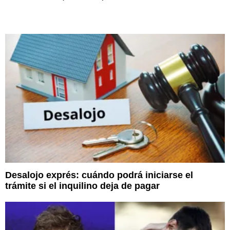
Desalojo exprés: cuándo podrá iniciarse el
trámite si el inquilino deja de pagar