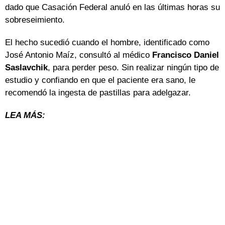
dado que Casación Federal anuló en las últimas horas su
sobreseimiento.
El hecho sucedió cuando el hombre, identificado como
José Antonio Maíz, consultó al médico
Francisco Daniel
Saslavchik
, para perder peso. Sin realizar ningún tipo de
estudio y confiando en que el paciente era sano, le
recomendó la ingesta de pastillas para adelgazar.
LEA MÁS: