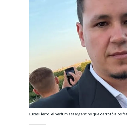
Lucas Fierro, el perfumista argentino que derrotó a los fr