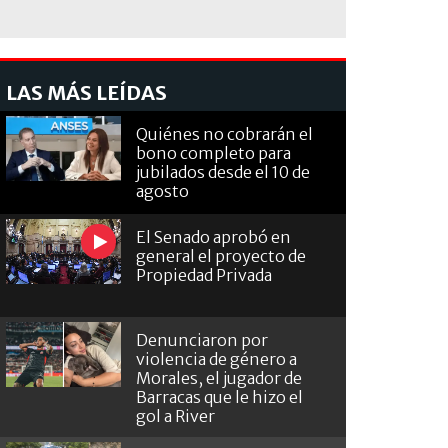
LAS MÁS LEÍDAS
Quiénes no cobrarán el
bono completo para
jubilados desde el 10 de
agosto
El Senado aprobó en
general el proyecto de
Propiedad Privada
Denunciaron por
violencia de género a
Morales, el jugador de
Barracas que le hizo el
gol a River