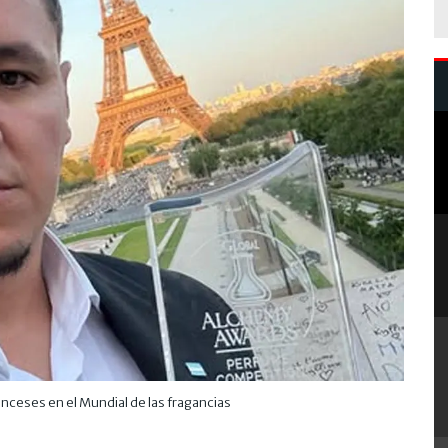
anceses en el Mundial de las fragancias