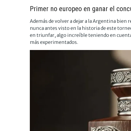
Primer no europeo en ganar el conc
Además de volver a dejar a la Argentina bien
nunca antes visto en la historia de este torn
en triunfar, algo increíble teniendo en cuent
más experimentados.