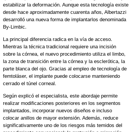
estabilizar la deformación. Aunque esta tecnología existe
desde hace aproximadamente cuarenta años, Albertazzi
desarrolló una nueva forma de implantarlos denominada
By-Limbic.
La principal diferencia radica en la vía de acceso.
Mientras la técnica tradicional requiere una incisión
sobre la córnea, el nuevo procedimiento utiliza el limbo,
la zona de transición entre la córnea y la esclerótica, la
parte blanca del ojo. Gracias al empleo de tecnología de
femtoláser, el implante puede colocarse manteniendo
cerrado el túnel corneal.
Según explicó el especialista, este abordaje permite
realizar modificaciones posteriores en los segmentos
implantados, incorporar nuevos diseños e incluso
colocar anillos de mayor extensión. Además, reduce
significativamente uno de los riesgos más temidos del