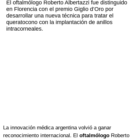
El oftalmólogo Roberto Albertazzi fue distinguido
en Florencia con el premio Giglio d’Oro por
desarrollar una nueva técnica para tratar el
queratocono con la implantación de anillos
intracorneales.
La innovación médica argentina volvió a ganar
reconocimiento internacional. El
oftalmólogo
Roberto