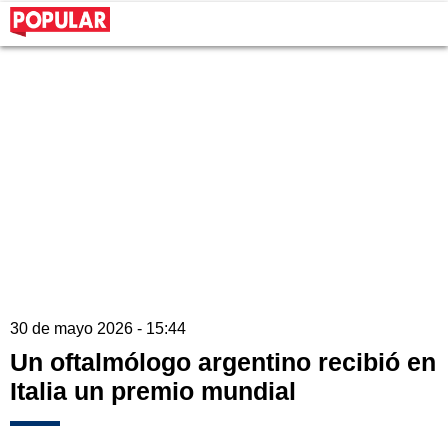
30 de mayo 2026 - 15:44
Un oftalmólogo argentino recibió en
Italia un premio mundial