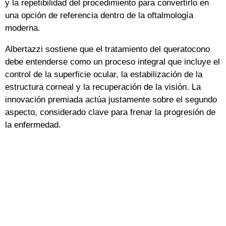
y la repetibilidad del procedimiento para convertirlo en
una opción de referencia dentro de la oftalmología
moderna.
Albertazzi sostiene que el tratamiento del queratocono
debe entenderse como un proceso integral que incluye el
control de la superficie ocular, la estabilización de la
estructura corneal y la recuperación de la visión. La
innovación premiada actúa justamente sobre el segundo
aspecto, considerado clave para frenar la progresión de
la enfermedad.