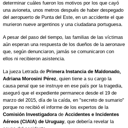
determinar cuáles fueron los motivos por los que cayó
una avioneta, unos metros después de haber despegado
del aeropuerto de Punta del Este, en un accidente el que
murieron nueve argentinos y una ciudadana portuguesa.
A pesar del paso del tiempo, las familias de las víctimas
aún esperan una respuesta de los dueños de la aeronave
que, según denunciaron, jamás se comunicaron con
ellos ni recibieron asistencia.
La jueza Letrada de
Primera Instancia de Maldonado,
Adriana Morosini Pérez
, quien tiene a su cargo la
causa penal que se instruye en ese país por la tragedia,
aseguró que el expediente permanece desde el 19 de
marzo del 2015, día de la caída, en "secreto de sumario"
porque no recibió el informe de los expertos de la
Comisión Investigadora
de
Accidentes e Incidentes
Aéreos (CIAIA) de Uruguay
, que debería revelar la