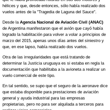
hélices y que, desde entonces, sólo había realizado dos
vuelos antes de la "Tragedia de Laguna del Sauce".
Desde la
Agencia Nacional de Aviación Civil (ANAC)
de Argentina manifestaron que el avión que cayó había
logrado la habilitación para volver a volar a principios de
marzo del 2015, apenas unos días antes del siniestro y
que, en ese lapso, había realizado dos vuelos.
Otra de las irregularidades que está tratando de
determinar la Justicia uruguaya es si estaba en regla la
documentación que habilitaba a la avioneta a realizar un
vuelo comercial de este tipo.
En tal sentido, se supo que el seguro de la aeronave dice
que estaba disponible para prestaciones de aviación
general y ayuda industrial para las empresas
propietarias, pero no para ser alquilada a terceros para