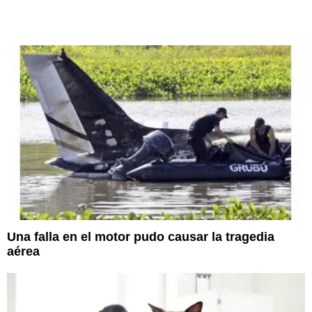
Una falla en el motor pudo causar la tragedia
aérea