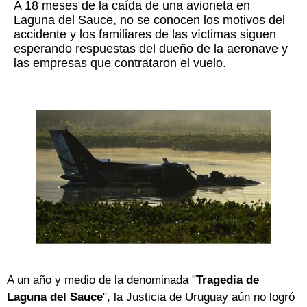
A 18 meses de la caída de una avioneta en
Laguna del Sauce, no se conocen los motivos del
accidente y los familiares de las víctimas siguen
esperando respuestas del dueño de la aeronave y
las empresas que contrataron el vuelo.
A un año y medio de la denominada "
Tragedia de
Laguna del Sauce
", la Justicia de Uruguay aún no logró