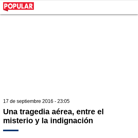
17 de septiembre 2016 - 23:05
Una tragedia aérea, entre el
misterio y la indignación