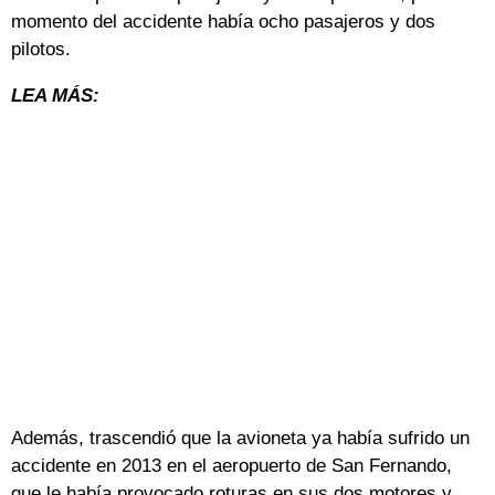
momento del accidente había ocho pasajeros y dos
pilotos.
LEA MÁS:
Además, trascendió que la avioneta ya había sufrido un
accidente en 2013 en el aeropuerto de San Fernando,
que le había provocado roturas en sus dos motores y