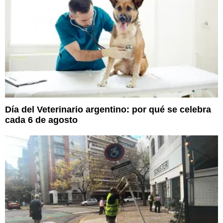
Día del Veterinario argentino: por qué se celebra
cada 6 de agosto