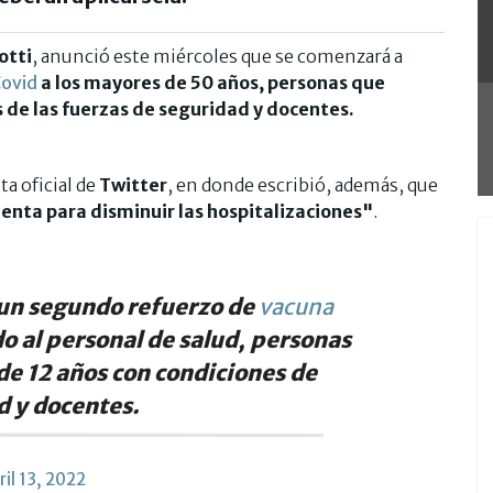
otti
, anunció este miércoles que se comenzará a
ovid
a los mayores de 50 años, personas que
 de las fuerzas de seguridad y docentes.
ta oficial de
Twitter
, en donde escribió, además, que
enta para disminuir las hospitalizaciones"
.
 un segundo refuerzo de
vacuna
o al personal de salud, personas
de 12 años con condiciones de
d y docentes.
ril 13, 2022