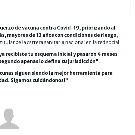
uerzo de vacuna contra Covid-19, priorizando al
ás, mayores de 12 años con condiciones de riesgo,
 titular de la cartera sanitaria nacional en la red social.
ya recibiste tu esquema inicial y pasaron 4 meses
 segundo apenas lo defina tu jurisdicción"
.
cunas siguen siendo la mejor herramienta para
lidad. Sigamos cuidándonos!"
.