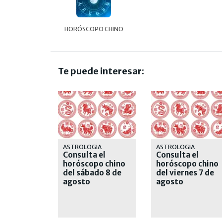
HORÓSCOPO CHINO
Te puede interesar:
ASTROLOGÍA
ASTROLOGÍA
Consulta el
Consulta el
horóscopo chino
horóscopo chino
del sábado 8 de
del viernes 7 de
agosto
agosto