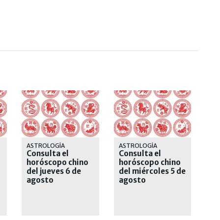
ASTROLOGÍA
ASTROLOGÍA
Consulta el
Consulta el
horóscopo chino
horóscopo chino
del jueves 6 de
del miércoles 5 de
agosto
agosto