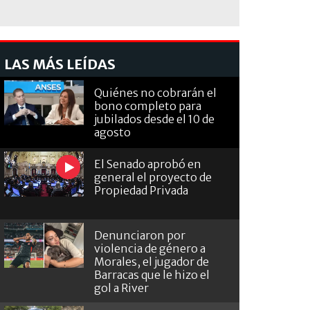
LAS MÁS LEÍDAS
Quiénes no cobrarán el
bono completo para
jubilados desde el 10 de
agosto
El Senado aprobó en
general el proyecto de
Propiedad Privada
Denunciaron por
violencia de género a
Morales, el jugador de
Barracas que le hizo el
gol a River