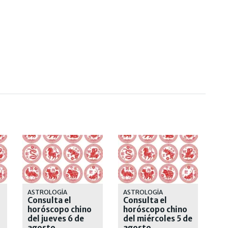
ASTROLOGÍA
ASTROLOGÍA
Consulta el
Consulta el
horóscopo chino
horóscopo chino
del jueves 6 de
del miércoles 5 de
agosto
agosto