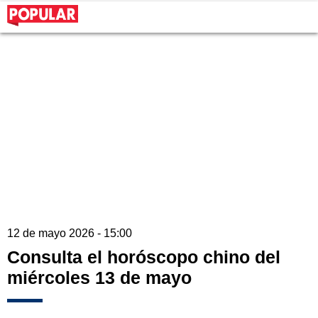
12 de mayo 2026 - 15:00
Consulta el horóscopo chino del
miércoles 13 de mayo