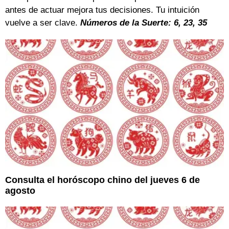
antes de actuar mejora tus decisiones. Tu intuición
vuelve a ser clave.
Números de la Suerte: 6, 23, 35
Consulta el horóscopo chino del jueves 6 de
agosto