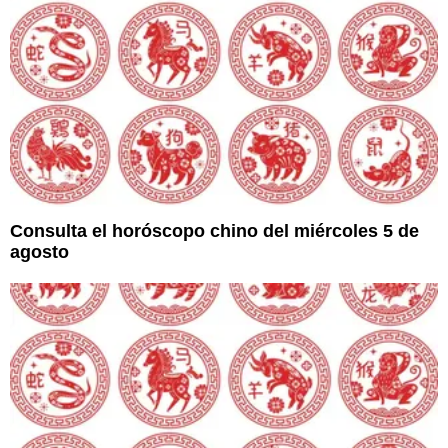
Consulta el horóscopo chino del miércoles 5 de
agosto