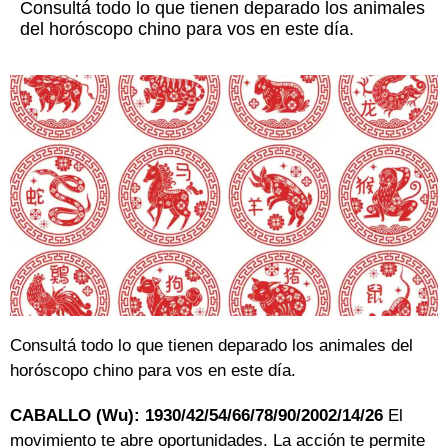
Consultá todo lo que tienen deparado los animales
del horóscopo chino para vos en este día.
Consultá todo lo que tienen deparado los animales del
horóscopo chino para vos en este día.
CABALLO (Wu): 1930/42/54/66/78/90/2002/14/26
El
movimiento te abre oportunidades. La acción te permite