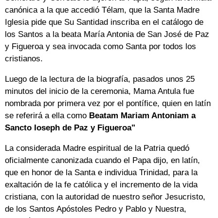
canónica a la que accedió Télam, que la Santa Madre
Iglesia pide que Su Santidad inscriba en el catálogo de
los Santos a la beata María Antonia de San José de Paz
y Figueroa y sea invocada como Santa por todos los
cristianos.
Luego de la lectura de la biografía, pasados unos 25
minutos del inicio de la ceremonia, Mama Antula fue
nombrada por primera vez por el pontífice, quien en latín
se referirá a ella como
Beatam Mariam Antoniam a
Sancto Ioseph de Paz y Figueroa"
La considerada Madre espiritual de la Patria quedó
oficialmente canonizada cuando el Papa dijo, en latín,
que en honor de la Santa e individua Trinidad, para la
exaltación de la fe católica y el incremento de la vida
cristiana, con la autoridad de nuestro señor Jesucristo,
de los Santos Apóstoles Pedro y Pablo y Nuestra,