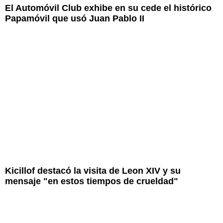
El Automóvil Club exhibe en su cede el histórico
Papamóvil que usó Juan Pablo II
Kicillof destacó la visita de Leon XIV y su
mensaje "en estos tiempos de crueldad"