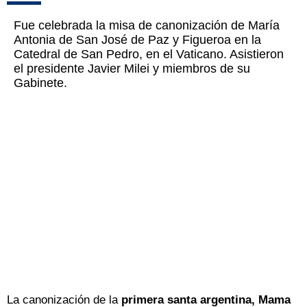
Fue celebrada la misa de canonización de María
Antonia de San José de Paz y Figueroa en la
Catedral de San Pedro, en el Vaticano. Asistieron
el presidente Javier Milei y miembros de su
Gabinete.
La canonización de la
primera santa argentina,
Mama