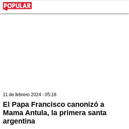
11 de febrero 2024 - 05:18
El Papa Francisco canonizó a
Mama Antula, la primera santa
argentina