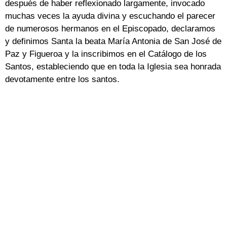
después de haber reflexionado largamente, invocado
muchas veces la ayuda divina y escuchando el parecer
de numerosos hermanos en el Episcopado, declaramos
y definimos Santa la beata María Antonia de San José de
Paz y Figueroa y la inscribimos en el Catálogo de los
Santos, estableciendo que en toda la Iglesia sea honrada
devotamente entre los santos.