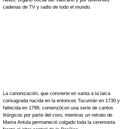
cadenas de TV y radio de todo el mundo.
La canonización, que convierte en santa a la laica
consagrada nacida en la entonces Tucumán en 1730 y
fallecida en 1799, comenzócon una serie de cantos
litúrgicos por parte del coro, mientras un retrato de
Mama Antula permaneció colgado toda la ceremonia