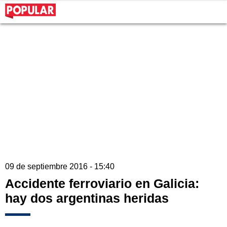
09 de septiembre 2016 - 15:40
Accidente ferroviario en Galicia:
hay dos argentinas heridas