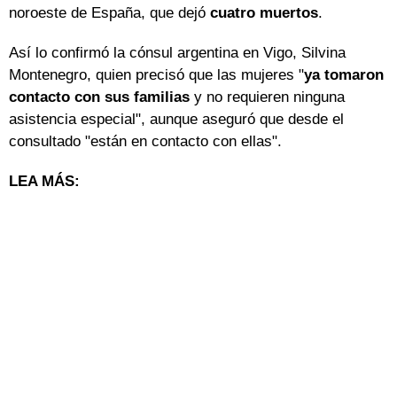
noroeste de España, que dejó
cuatro muertos
.
Así lo confirmó la cónsul argentina en Vigo, Silvina
Montenegro, quien precisó que las mujeres "
ya tomaron
contacto con sus familias
y no requieren ninguna
asistencia especial", aunque aseguró que desde el
consultado "están en contacto con ellas".
LEA MÁS: