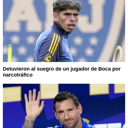
Detuvieron al suegro de un jugador de Boca por
narcotráfico