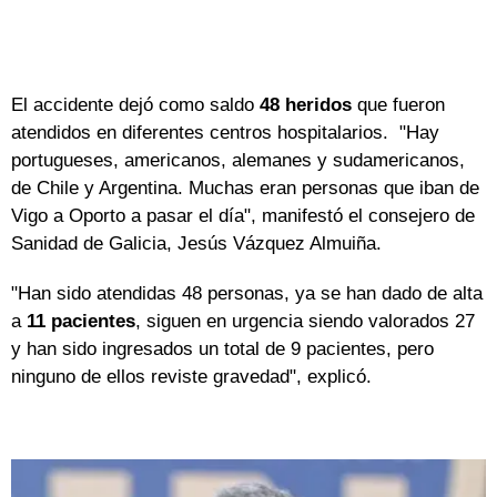
El accidente dejó como saldo
48 heridos
que fueron
atendidos en diferentes centros hospitalarios. "Hay
portugueses, americanos, alemanes y sudamericanos,
de Chile y Argentina. Muchas eran personas que iban de
Vigo a Oporto a pasar el día", manifestó el consejero de
Sanidad de Galicia, Jesús Vázquez Almuiña.
"Han sido atendidas 48 personas, ya se han dado de alta
a
11 pacientes
, siguen en urgencia siendo valorados 27
y han sido ingresados un total de 9 pacientes, pero
ninguno de ellos reviste gravedad", explicó.