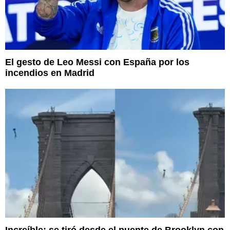
El gesto de Leo Messi con España por los
incendios en Madrid
Increíble: se tiró desde el puente de Brooklyn con