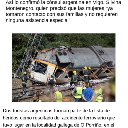
Así lo confirmó la cónsul argentina en Vigo, Silvina
Montenegro, quien precisó que las mujeres “ya
tomaron contacto con sus familias y no requieren
ninguna asistencia especial”
Dos turistas argentinas forman parte de la lista de
heridos como resultado del accidente ferroviario que
tuvo lugar en la localidad gallega de O Porriño, en el