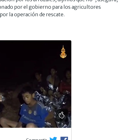
nado por el gobierno para los agricultores
or la operación de rescate.