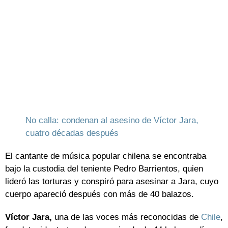
No calla: condenan al asesino de Víctor Jara,
cuatro décadas después
El cantante de música popular chilena se encontraba
bajo la custodia del teniente Pedro Barrientos, quien
lideró las torturas y conspiró para asesinar a Jara, cuyo
cuerpo apareció después con más de 40 balazos.
Víctor Jara,
una de las voces más reconocidas de
Chile
,