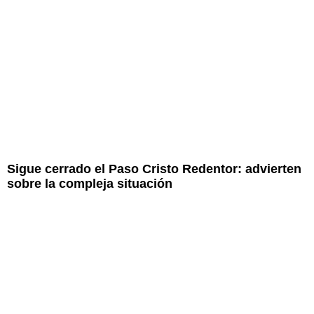
Sigue cerrado el Paso Cristo Redentor: advierten
sobre la compleja situación