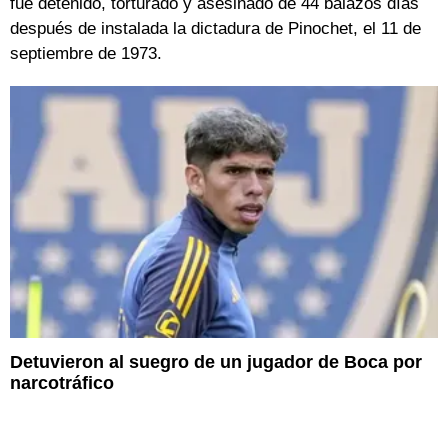
fue detenido, torturado y asesinado de 44 balazos días
después de instalada la dictadura de Pinochet, el 11 de
septiembre de 1973.
Detuvieron al suegro de un jugador de Boca por
narcotráfico