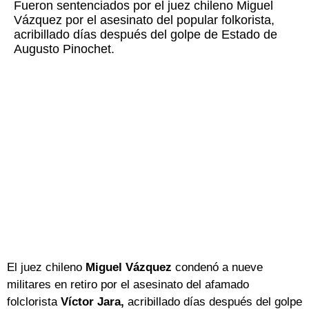
Fueron sentenciados por el juez chileno Miguel
Vázquez por el asesinato del popular folkorista,
acribillado días después del golpe de Estado de
Augusto Pinochet.
El juez chileno
Miguel Vázquez
condenó a nueve
militares en retiro por el asesinato del afamado
folclorista
Víctor Jara,
acribillado días después del golpe