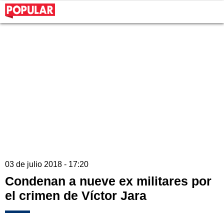
03 de julio 2018 - 17:20
Condenan a nueve ex militares por
el crimen de Víctor Jara