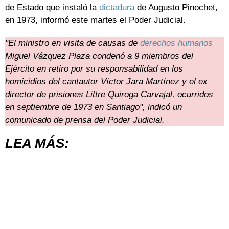
de Estado que instaló la
dictadura
de Augusto Pinochet,
en 1973, informó este martes el Poder Judicial.
"El ministro en visita de causas de
derechos humanos
Miguel Vázquez Plaza condenó a 9 miembros del
Ejército en retiro por su responsabilidad en los
homicidios del cantautor Víctor Jara Martínez y el ex
director de prisiones Littre Quiroga Carvajal, ocurridos
en septiembre de 1973 en Santiago", indicó un
comunicado de prensa del Poder Judicial.
LEA MÁS: