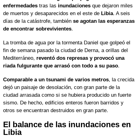
enfermedades
tras las
inundaciones
que dejaron miles
de muertos y desaparecidos en el este de
Libia
. A seis
días de la catástrofe, también
se agotan las esperanzas
de encontrar sobrevivientes
.
La tromba de agua por la tormenta Daniel que golpeó el
fin de semana pasado la ciudad de Derna, a orillas del
Mediterráneo,
reventó dos represas y provocó una
riada fulgurante que arrasó con todo a su paso
.
Comparable a un tsunami de varios metros
, la crecida
dejó un paisaje de desolación, con gran parte de la
ciudad arrasada como si se hubiera producido un fuerte
sismo. De hecho, edificios enteros fueron barridos y
otros se encuentran destruidos en gran parte.
El balance de las inundaciones en
Libia