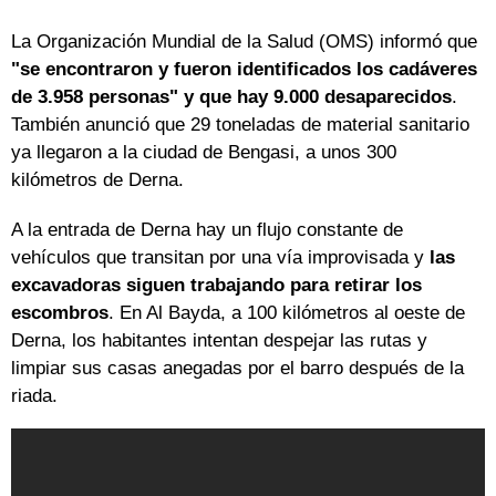
La Organización Mundial de la Salud (OMS) informó que
"se encontraron y fueron identificados los cadáveres
de 3.958 personas" y que hay 9.000 desaparecidos
.
También anunció que 29 toneladas de material sanitario
ya llegaron a la ciudad de Bengasi, a unos 300
kilómetros de Derna.
A la entrada de Derna hay un flujo constante de
vehículos que transitan por una vía improvisada y
las
excavadoras siguen trabajando para retirar los
escombros
. En Al Bayda, a 100 kilómetros al oeste de
Derna, los habitantes intentan despejar las rutas y
limpiar sus casas anegadas por el barro después de la
riada.