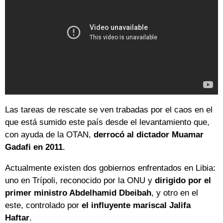
Las tareas de rescate se ven trabadas por el caos en el
que está sumido este país desde el levantamiento que,
con ayuda de la OTAN,
derrocó al dictador Muamar
Gadafi en 2011
.
Actualmente existen dos gobiernos enfrentados en Libia:
uno en Trípoli, reconocido por la ONU y
dirigido por el
primer ministro Abdelhamid Dbeibah
, y otro en el
este, controlado por
el influyente mariscal Jalifa
Haftar
.