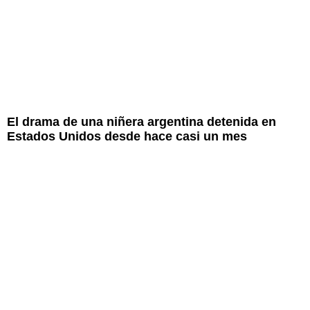
El drama de una niñera argentina detenida en
Estados Unidos desde hace casi un mes