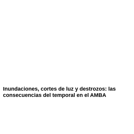
Inundaciones, cortes de luz y destrozos: las
consecuencias del temporal en el AMBA