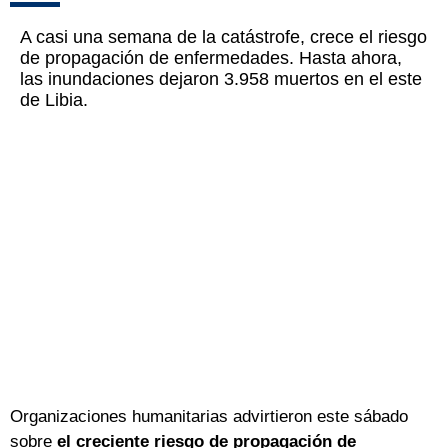
A casi una semana de la catástrofe, crece el riesgo
de propagación de enfermedades. Hasta ahora,
las inundaciones dejaron 3.958 muertos en el este
de Libia.
Organizaciones humanitarias advirtieron este sábado
sobre
el creciente riesgo de propagación de