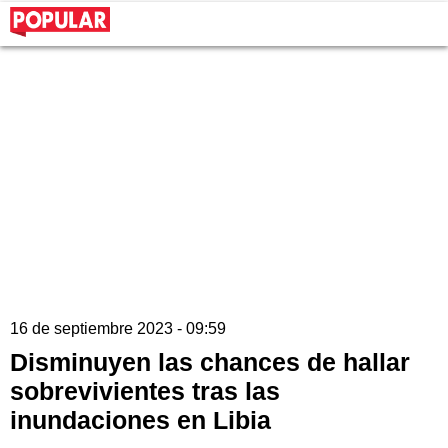
16 de septiembre 2023 - 09:59
Disminuyen las chances de hallar
sobrevivientes tras las
inundaciones en Libia