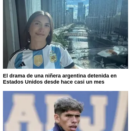
El drama de una niñera argentina detenida en
Estados Unidos desde hace casi un mes