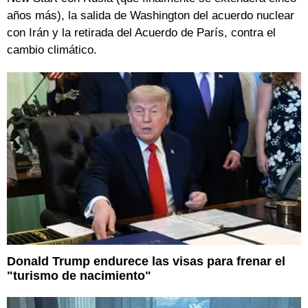
años más), la salida de Washington del acuerdo nuclear
con Irán y la retirada del Acuerdo de París, contra el
cambio climático.
Donald Trump endurece las visas para frenar el
"turismo de nacimiento"