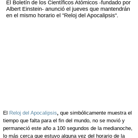
El Boletín de los Científicos Atómicos -fundado por
Albert Einstein- anunció el jueves que mantendrán
en el mismo horario el "Reloj del Apocalipsis".
El
Reloj del Apocalipsis
,
que simbólicamente muestra el
tiempo que falta para el fin del mundo, no se movió y
permaneció este año a 100 segundos de la medianoche,
lo más cerca que estuvo alguna vez del horario de la