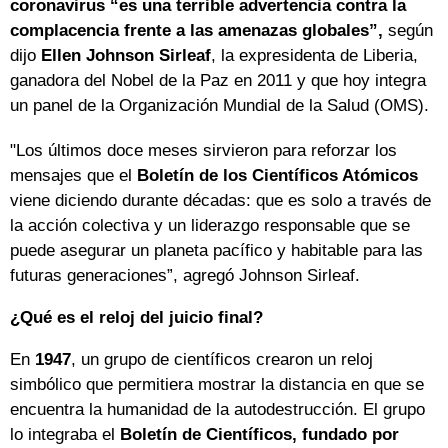
coronavirus “es una terrible advertencia contra la
complacencia frente a las amenazas globales”,
según
dijo
Ellen Johnson Sirleaf
, la expresidenta de Liberia,
ganadora del Nobel de la Paz en 2011 y que hoy integra
un panel de la Organización Mundial de la Salud (OMS).
"Los últimos doce meses sirvieron para reforzar los
mensajes que el
Boletín de los Científicos Atómicos
viene diciendo durante décadas: que es solo a través de
la acción colectiva y un liderazgo responsable que se
puede asegurar un planeta pacífico y habitable para las
futuras generaciones”, agregó Johnson Sirleaf.
¿Qué es el reloj del juicio final?
En
1947
, un grupo de científicos crearon un reloj
simbólico que permitiera mostrar la distancia en que se
encuentra la humanidad de la autodestrucción. El grupo
lo integraba el
Boletín de Científicos, fundado por