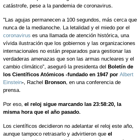
catástrofe, pese a la pandemia de coronavirus.
"Las agujas permanecen a 100 segundos, más cerca que
nunca de la medianoche. La letalidad y el miedo por el
coronavirus
es una llamada de atención histórica, una
vívida ilustración que los gobiernos y las organizaciones
internacionales no están preparados para gestionar las
verdaderas amenazas que son las armas nucleares y el
cambio climático”, aseguró la presidenta del
Boletín de
los Científicos Atómicos -fundado en 1947 por
Albert
Einstein
-
, Rachel
Bronson
, en una conferencia de
prensa.
Por eso,
el reloj sigue marcando las 23:58:20, la
misma hora que el año pasado.
Los científicos decidieron no adelantar el reloj este año,
aunque tampoco retrasarlo y advirtieron que
el