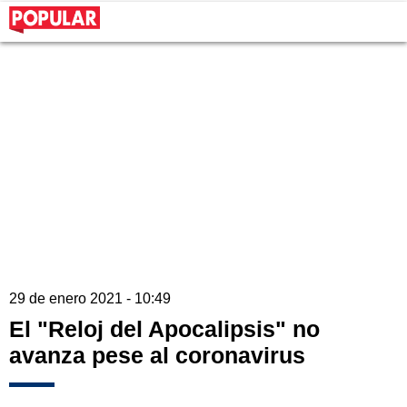
29 de enero 2021 - 10:49
El "Reloj del Apocalipsis" no
avanza pese al coronavirus