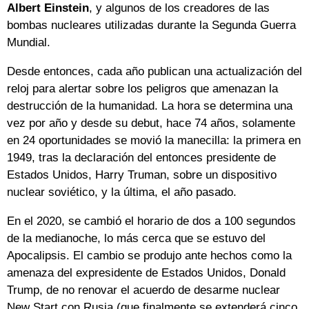
Albert Einstein
, y algunos de los creadores de las
bombas nucleares utilizadas durante la Segunda Guerra
Mundial.
Desde entonces, cada año publican una actualización del
reloj para alertar sobre los peligros que amenazan la
destrucción de la humanidad. La hora se determina una
vez por año y desde su debut, hace 74 años, solamente
en 24 oportunidades se movió la manecilla: la primera en
1949, tras la declaración del entonces presidente de
Estados Unidos, Harry Truman, sobre un dispositivo
nuclear soviético, y la última, el año pasado.
En el 2020, se cambió el horario de dos a 100 segundos
de la medianoche, lo más cerca que se estuvo del
Apocalipsis. El cambio se produjo ante hechos como la
amenaza del expresidente de Estados Unidos, Donald
Trump, de no renovar el acuerdo de desarme nuclear
New Start con Rusia (que finalmente se extenderá cinco