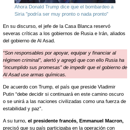
Ahora Donald Trump dice que el bombardeo a
Siria "podría ser muy pronto o nada pronto"
En su discurso, el jefe de la Casa Blanca reservó
severas críticas a los gobiernos de Rusia e Irán, aliados
del gobierno de Al Asad.
“Son responsables por apoyar, equipar y financiar al
régimen criminal”, alertó y agregó que con ello Rusia ha
“incumplido sus promesas” de impedir que el gobierno de
Al Asad use armas químicas.
De acuerdo con Trump, el país que preside Vladimir
Putin “debe decidir si continuará en este camino oscuro
o se unirá a las naciones civilizadas como una fuerza de
estabilidad y paz”.
A su turno,
el presidente francés, Emmanuel Macron,
precisó que su país participaba en la operación con