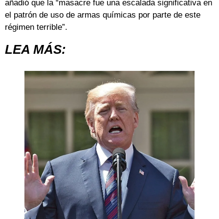
añadió que la “masacre fue una escalada significativa en
el patrón de uso de armas químicas por parte de este
régimen terrible”.
LEA MÁS: