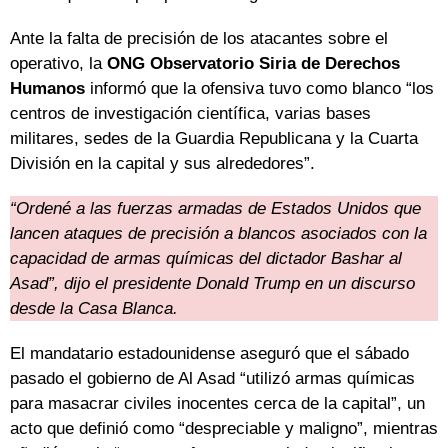
Ante la falta de precisión de los atacantes sobre el
operativo, la
ONG Observatorio Siria de Derechos
Humanos
informó que la ofensiva tuvo como blanco “los
centros de investigación científica, varias bases
militares, sedes de la Guardia Republicana y la Cuarta
División en la capital y sus alrededores”.
“Ordené a las fuerzas armadas de Estados Unidos que
lancen ataques de precisión a blancos asociados con la
capacidad de armas químicas del dictador Bashar al
Asad”, dijo el presidente Donald Trump en un discurso
desde la Casa Blanca.
El mandatario estadounidense aseguró que el sábado
pasado el gobierno de Al Asad “utilizó armas químicas
para masacrar civiles inocentes cerca de la capital”, un
acto que definió como “despreciable y maligno”, mientras