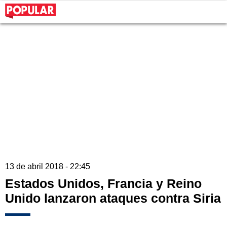
13 de abril 2018 - 22:45
Estados Unidos, Francia y Reino
Unido lanzaron ataques contra Siria