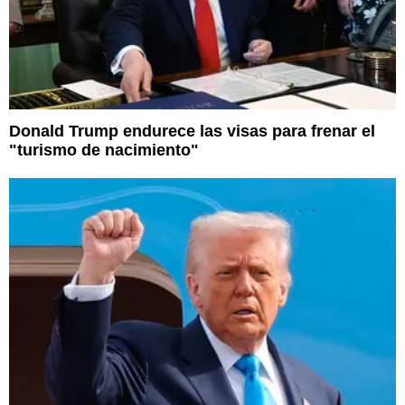
Donald Trump endurece las visas para frenar el
"turismo de nacimiento"