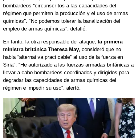
bombardeos “circunscritos a las capacidades del
régimen que permiten la producción y el uso de armas
químicas”. “No podemos tolerar la banalización del
empleo de armas químicas”, detalló.
En tanto, la otra responsable del ataque,
la primera
ministra británica Theresa May,
consideró que no
había “alternativa practicable” al uso de la fuerza en
Siria”. “He autorizado a las fuerzas armadas británicas a
llevar a cabo bombardeos coordinados y dirigidos para
degradar las capacidades de armas químicas del
régimen e impedir su uso”, alertó.