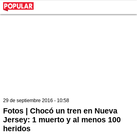
29 de septiembre 2016 - 10:58
Fotos | Chocó un tren en Nueva
Jersey: 1 muerto y al menos 100
heridos