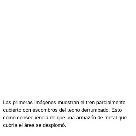
Las primeras imágenes muestran el tren parcialmente
cubierto con escombros del techo derrumbado. Esto
como consecuencia de que una armazón de metal que
cubría el área se desplomó.