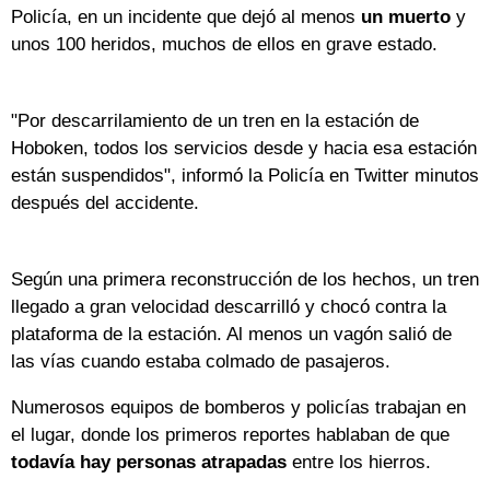
Policía, en un incidente que dejó al menos
un muerto
y
unos 100 heridos, muchos de ellos en grave estado.
"Por descarrilamiento de un tren en la estación de
Hoboken, todos los servicios desde y hacia esa estación
están suspendidos", informó la Policía en Twitter minutos
después del accidente.
Según una primera reconstrucción de los hechos, un tren
llegado a gran velocidad descarrilló y chocó contra la
plataforma de la estación. Al menos un vagón salió de
las vías cuando estaba colmado de pasajeros.
Numerosos equipos de bomberos y policías trabajan en
el lugar, donde los primeros reportes hablaban de que
todavía hay personas atrapadas
entre los hierros.