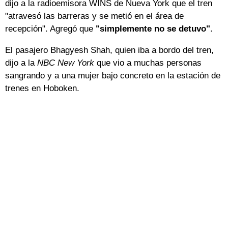
dijo a la radioemisora WINS de Nueva York que el tren
"atravesó las barreras y se metió en el área de
recepción". Agregó que
"simplemente no se detuvo"
.
El pasajero Bhagyesh Shah, quien iba a bordo del tren,
dijo a la
NBC New York
que vio a muchas personas
sangrando y a una mujer bajo concreto en la estación de
trenes en Hoboken.