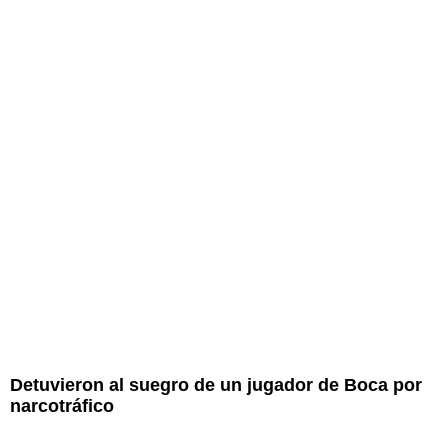
Detuvieron al suegro de un jugador de Boca por
narcotráfico