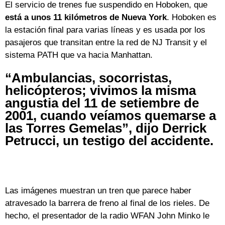
El servicio de trenes fue suspendido en Hoboken, que
está a unos 11 kilómetros de Nueva York
. Hoboken es
la estación final para varias líneas y es usada por los
pasajeros que transitan entre la red de NJ Transit y el
sistema PATH que va hacia Manhattan.
“Ambulancias, socorristas,
helicópteros; vivimos la misma
angustia del 11 de setiembre de
2001, cuando veíamos quemarse a
las Torres Gemelas”, dijo Derrick
Petrucci, un testigo del accidente.
Las imágenes muestran un tren que parece haber
atravesado la barrera de freno al final de los rieles. De
hecho, el presentador de la radio WFAN John Minko le