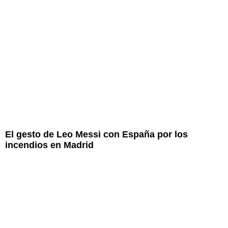
El gesto de Leo Messi con España por los
incendios en Madrid