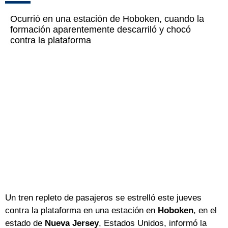
Ocurrió en una estación de Hoboken, cuando la
formación aparentemente descarriló y chocó
contra la plataforma
Un tren repleto de pasajeros se estrelló este jueves
contra la plataforma en una estación en
Hoboken
, en el
estado de
Nueva Jersey
, Estados Unidos, informó la