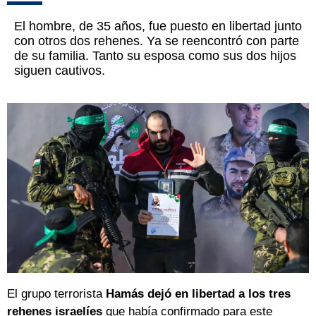
El hombre, de 35 años, fue puesto en libertad junto
con otros dos rehenes. Ya se reencontró con parte
de su familia. Tanto su esposa como sus dos hijos
siguen cautivos.
El grupo terrorista
Hamás dejó en libertad a los tres
rehenes israelíes
que había confirmado para este