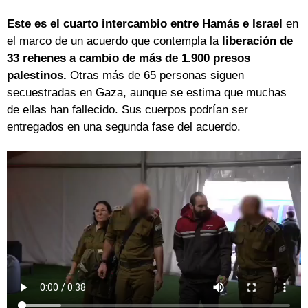
Este es el cuarto intercambio entre Hamás e Israel
en
el marco de un acuerdo que contempla la
liberación de
33 rehenes a cambio de más de 1.900 presos
palestinos.
Otras más de 65 personas siguen
secuestradas en Gaza, aunque se estima que muchas
de ellas han fallecido. Sus cuerpos podrían ser
entregados en una segunda fase del acuerdo.