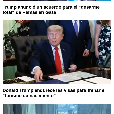
Trump anunció un acuerdo para el "desarme
total" de Hamás en Gaza
Donald Trump endurece las visas para frenar el
"turismo de nacimiento"