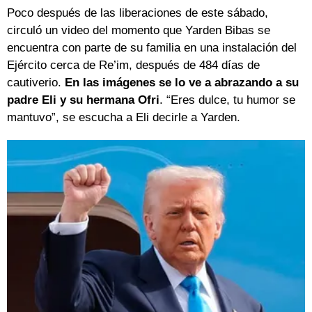
Poco después de las liberaciones de este sábado,
circuló un video del momento que Yarden Bibas se
encuentra con parte de su familia en una instalación del
Ejército cerca de Re’im, después de 484 días de
cautiverio.
En las imágenes se lo ve a abrazando a su
padre Eli y su hermana Ofri
. “Eres dulce, tu humor se
mantuvo”, se escucha a Eli decirle a Yarden.