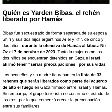
Quién es Yarden Bibas, el rehén
liberado por Hamás
Bibas fue secuestrado de forma separada de su esposa
Shiri y sus dos hijos argentinos Ariel y Kfir, de cinco y
dos años,
durante la ofensiva de Hamás al kibutz Nir
Oz el 7 de octubre de 2023
. Tanto la mujer como los
dos niños se encuentran detenidos en Gaza e
Israel
afirmó tener “serias preocupaciones” por sus vidas
.
Los pequeños y su madre figuraban en
la lista de 33
rehenes que serán liberados como parte del acuerdo
de alto el fuego
en Gaza firmado entre Israel y Hamás.
Sin embargo, el grupo terrorista no confirmó el estado de
los tres, por lo que comenzó crecer la preocupación
entre sus familiares.