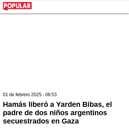
01 de febrero 2025 - 06:53
Hamás liberó a Yarden Bibas, el
padre de dos niños argentinos
secuestrados en Gaza