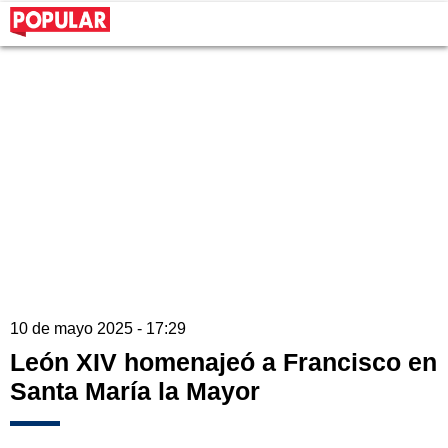
10 de mayo 2025 - 17:29
León XIV homenajeó a Francisco en
Santa María la Mayor