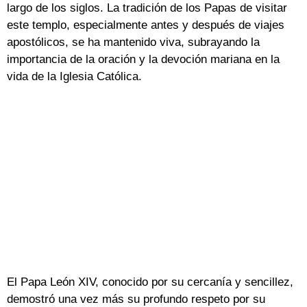
largo de los siglos. La tradición de los Papas de visitar
este templo, especialmente antes y después de viajes
apostólicos, se ha mantenido viva, subrayando la
importancia de la oración y la devoción mariana en la
vida de la Iglesia Católica.
El Papa León XIV, conocido por su cercanía y sencillez,
demostró una vez más su profundo respeto por su