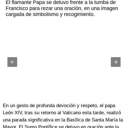
El flamante Papa se detuvo frente a la tumba de
Francisco para rezar una oración, en una imagen
cargada de simbolismo y recogimiento.
En un gesto de profunda devoción y respeto, el papa
León XIV, tras su retorno al Vaticano esta tarde, realizó
una parada significativa en la Basílica de Santa María la
Mayor. El Sumo Pontífice se detuvo en oración ante la