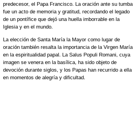
predecesor, el Papa Francisco. La oración ante su tumba
fue un acto de memoria y gratitud, recordando el legado
de un pontífice que dejó una huella imborrable en la
Iglesia y en el mundo.
La elección de Santa María la Mayor como lugar de
oración también resalta la importancia de la Virgen María
en la espiritualidad papal. La Salus Populi Romani, cuya
imagen se venera en la basílica, ha sido objeto de
devoción durante siglos, y los Papas han recurrido a ella
en momentos de alegría y dificultad.