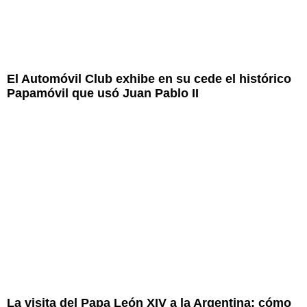
El Automóvil Club exhibe en su cede el histórico
Papamóvil que usó Juan Pablo II
La visita del Papa León XIV a la Argentina: cómo