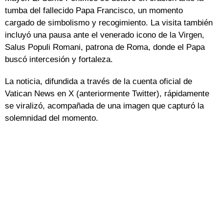
tumba del fallecido Papa Francisco, un momento
cargado de simbolismo y recogimiento. La visita también
incluyó una pausa ante el venerado icono de la Virgen,
Salus Populi Romani, patrona de Roma, donde el Papa
buscó intercesión y fortaleza.
La noticia, difundida a través de la cuenta oficial de
Vatican News en X (anteriormente Twitter), rápidamente
se viralizó, acompañada de una imagen que capturó la
solemnidad del momento.