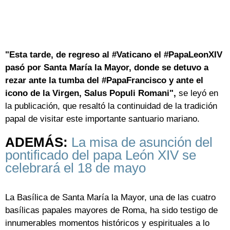
"Esta tarde, de regreso al #Vaticano el #PapaLeonXIV
pasó por Santa María la Mayor, donde se detuvo a
rezar ante la tumba del #PapaFrancisco y ante el
icono de la Virgen, Salus Populi Romani",
se leyó en
la publicación, que resaltó la continuidad de la tradición
papal de visitar este importante santuario mariano.
ADEMÁS:
La misa de asunción del
pontificado del papa León XIV se
celebrará el 18 de mayo
La Basílica de Santa María la Mayor, una de las cuatro
basílicas papales mayores de Roma, ha sido testigo de
innumerables momentos históricos y espirituales a lo