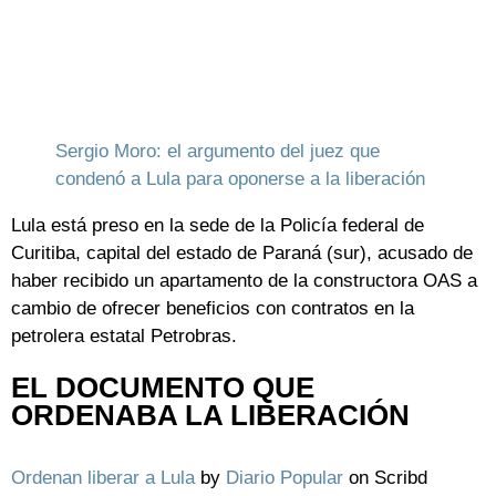
Sergio Moro: el argumento del juez que
condenó a Lula para oponerse a la liberación
Lula está preso en la sede de la Policía federal de
Curitiba, capital del estado de Paraná (sur), acusado de
haber recibido un apartamento de la constructora OAS a
cambio de ofrecer beneficios con contratos en la
petrolera estatal Petrobras.
EL DOCUMENTO QUE
ORDENABA LA LIBERACIÓN
Ordenan liberar a Lula
by
Diario Popular
on Scribd