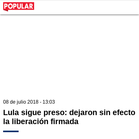
08 de julio 2018 - 13:03
Lula sigue preso: dejaron sin efecto
la liberación firmada