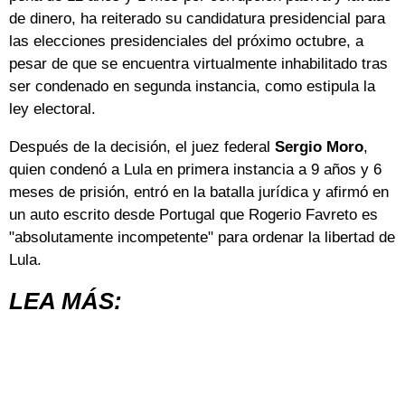
de dinero, ha reiterado su candidatura presidencial para
las elecciones presidenciales del próximo octubre, a
pesar de que se encuentra virtualmente inhabilitado tras
ser condenado en segunda instancia, como estipula la
ley electoral.
Después de la decisión, el juez federal
Sergio Moro
,
quien condenó a Lula en primera instancia a 9 años y 6
meses de prisión, entró en la batalla jurídica y afirmó en
un auto escrito desde Portugal que Rogerio Favreto es
"absolutamente incompetente" para ordenar la libertad de
Lula.
LEA MÁS: