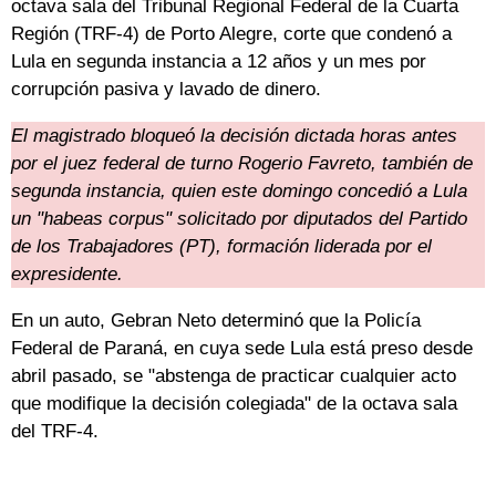
octava sala del Tribunal Regional Federal de la Cuarta
Región (TRF-4) de Porto Alegre, corte que condenó a
Lula en segunda instancia a 12 años y un mes por
corrupción pasiva y lavado de dinero.
El magistrado bloqueó la decisión dictada horas antes
por el juez federal de turno Rogerio Favreto, también de
segunda instancia, quien este domingo concedió a Lula
un "habeas corpus" solicitado por diputados del Partido
de los Trabajadores (PT), formación liderada por el
expresidente.
En un auto, Gebran Neto determinó que la Policía
Federal de Paraná, en cuya sede Lula está preso desde
abril pasado, se "abstenga de practicar cualquier acto
que modifique la decisión colegiada" de la octava sala
del TRF-4.