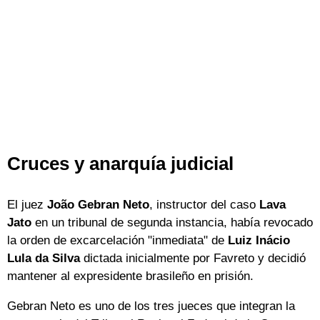
Cruces y anarquía judicial
El juez
João Gebran Neto
, instructor del caso
Lava
Jato
en un tribunal de segunda instancia, había revocado
la orden de excarcelación "inmediata" de
Luiz Inácio
Lula da Silva
dictada inicialmente por Favreto y decidió
mantener al expresidente brasileño en prisión.
Gebran Neto es uno de los tres jueces que integran la