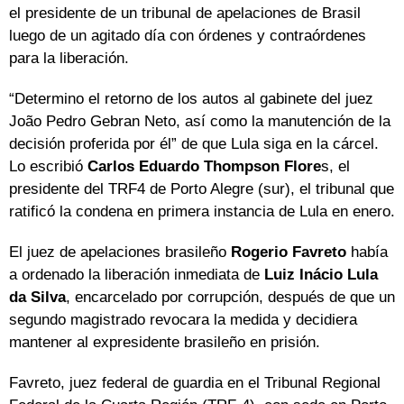
el presidente de un tribunal de apelaciones de Brasil
luego de un agitado día con órdenes y contraórdenes
para la liberación.
“Determino el retorno de los autos al gabinete del juez
João Pedro Gebran Neto, así como la manutención de la
decisión proferida por él” de que Lula siga en la cárcel.
Lo escribió
Carlos Eduardo Thompson Flore
s, el
presidente del TRF4 de Porto Alegre (sur), el tribunal que
ratificó la condena en primera instancia de Lula en enero.
El juez de apelaciones brasileño
Rogerio Favreto
había
a ordenado la liberación inmediata de
Luiz Inácio Lula
da Silva
, encarcelado por corrupción, después de que un
segundo magistrado revocara la medida y decidiera
mantener al expresidente brasileño en prisión.
Favreto, juez federal de guardia en el Tribunal Regional