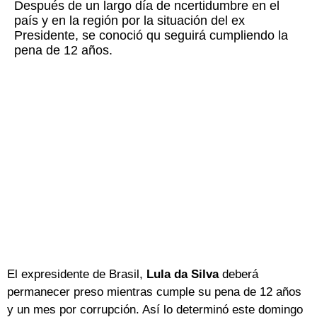
Después de un largo día de ncertidumbre en el
país y en la región por la situación del ex
Presidente, se conoció qu seguirá cumpliendo la
pena de 12 años.
El expresidente de Brasil,
Lula da Silva
deberá
permanecer preso mientras cumple su pena de 12 años
y un mes por corrupción. Así lo determinó este domingo