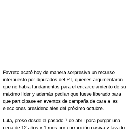
Favreto acató hoy de manera sorpresiva un recurso
interpuesto por diputados del PT, quienes argumentaron
que no había fundamentos para el encarcelamiento de su
máximo líder y además pedían que fuese liberado para
que participase en eventos de campaña de cara a las
elecciones presidenciales del próximo octubre.
Lula, preso desde el pasado 7 de abril para purgar una
pena de 12 años y 1 mes por corrupción pasiva y lavado