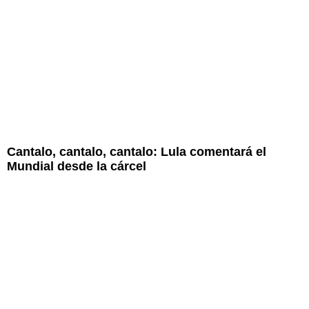
Cantalo, cantalo, cantalo: Lula comentará el
Mundial desde la cárcel