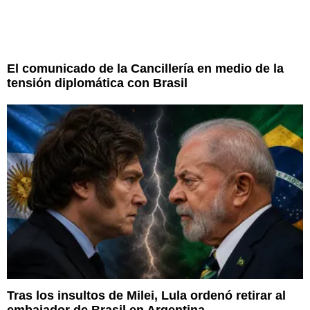
El comunicado de la Cancillería en medio de la
tensión diplomática con Brasil
Tras los insultos de Milei, Lula ordenó retirar al
embajador de Brasil en Argentina